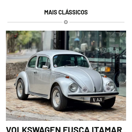
MAIS CLÁSSICOS
VOLKSWAGEN FUSCA ITAMAR