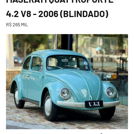
4.2 V8 - 2006 (BLINDADO)
R$ 265 MIL