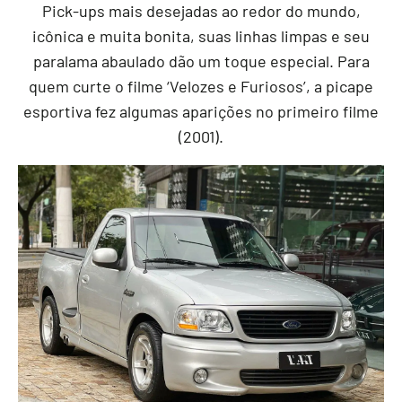
Pick-ups mais desejadas ao redor do mundo,
icônica e muita bonita, suas linhas limpas e seu
paralama abaulado dão um toque especial. Para
quem curte o filme ‘Velozes e Furiosos’, a picape
esportiva fez algumas aparições no primeiro filme
(2001).