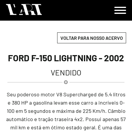
VOLTAR PARA NOSSO ACERVO
FORD F-150 LIGHTNING - 2002
VENDIDO
Seu poderoso motor V8 Supercharged de 5.4 litros
e 380 HP a gasolina levam esse carro a incríveis 0-
100 em 5 segundos e máxima de 225 Km/h. Câmbio
automático e tração traseira 4x2. Possui apenas 57
mil km e está em ótimo estado geral. É uma das