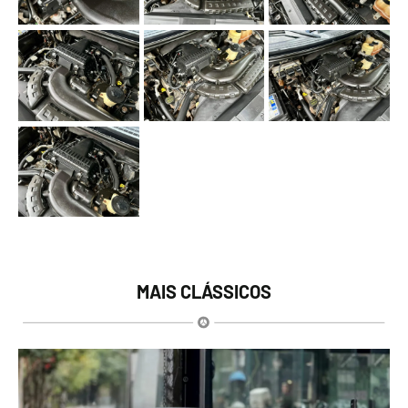
MAIS CLÁSSICOS