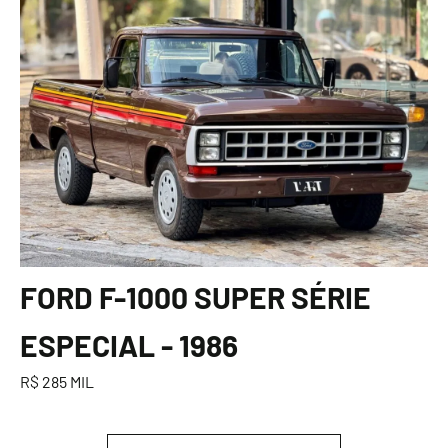
FORD F-1000 SUPER SÉRIE
ESPECIAL - 1986
R$ 285 MIL