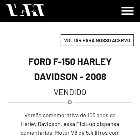
VOLTAR PARA NOSSO ACERVO
FORD F-150 HARLEY
DAVIDSON - 2008
VENDIDO
Versão comemorativa de 105 anos da
Harley Davidson, essa Pick-up dispensa
comentários. Motor V8 de 5.4 litros com