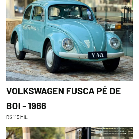
VOLKSWAGEN FUSCA PÉ DE
BOI - 1966
R$ 115 MIL