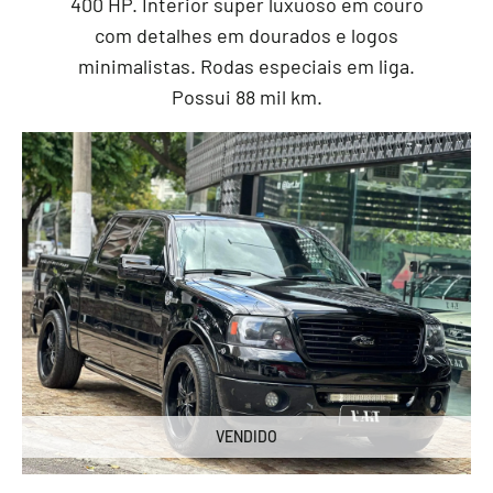
400 HP. Interior super luxuoso em couro
com detalhes em dourados e logos
minimalistas. Rodas especiais em liga.
Possui 88 mil km.
VENDIDO