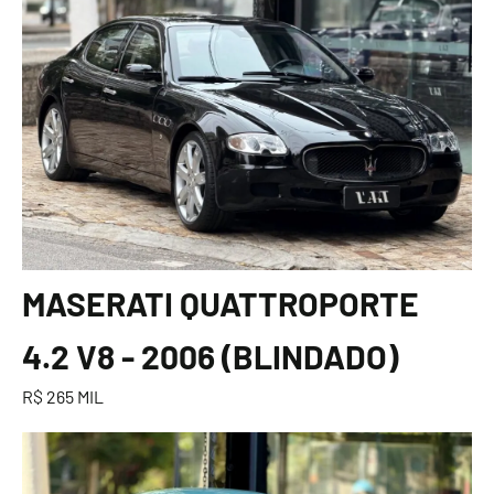
MASERATI QUATTROPORTE
4.2 V8 - 2006 (BLINDADO)
R$ 265 MIL