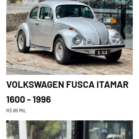
VOLKSWAGEN FUSCA ITAMAR
1600 - 1996
R$ 85 MIL