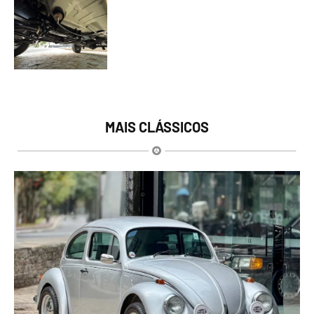
MAIS CLÁSSICOS