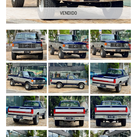
VENDIDO