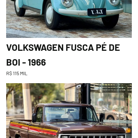
VOLKSWAGEN FUSCA PÉ DE
BOI - 1966
R$ 115 MIL