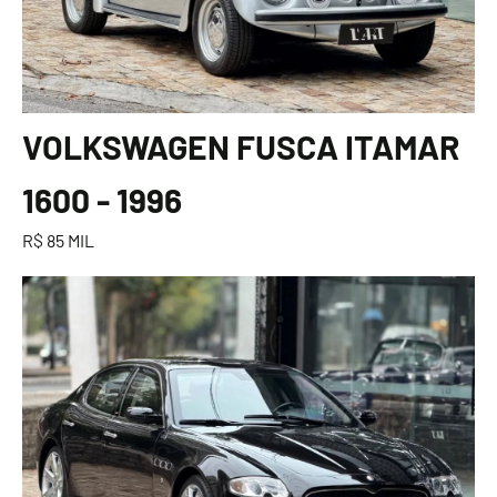
VOLKSWAGEN FUSCA ITAMAR
1600 - 1996
R$ 85 MIL