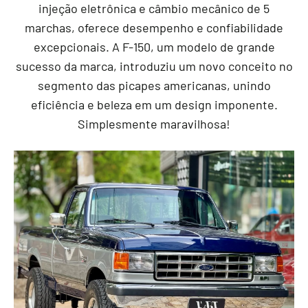
injeção eletrônica e câmbio mecânico de 5
marchas, oferece desempenho e confiabilidade
excepcionais. A F-150, um modelo de grande
sucesso da marca, introduziu um novo conceito no
segmento das picapes americanas, unindo
eficiência e beleza em um design imponente.
Simplesmente maravilhosa!