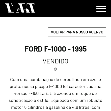
VOLTAR PARA NOSSO ACERVO
FORD F-1000 - 1995
VENDIDO
Com uma combinação de cores linda em azul e
prata, nossa picape F-1000 foi caracterizada na
versão F-150 Lariat, trazendo um toque de
sofisticação e estilo. Equipado com um robusto
motor 6 cilindros a gasolina de 4.9 litros, com