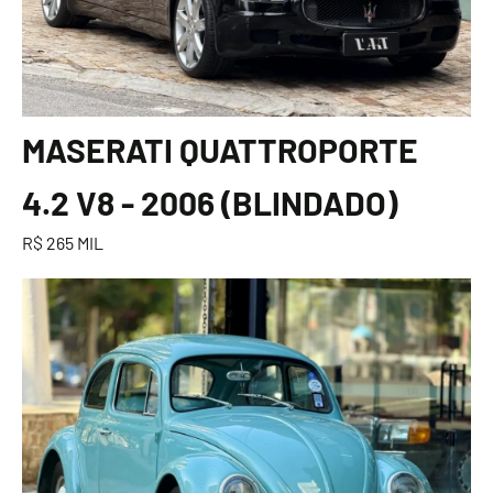
MASERATI QUATTROPORTE
4.2 V8 - 2006 (BLINDADO)
R$ 265 MIL