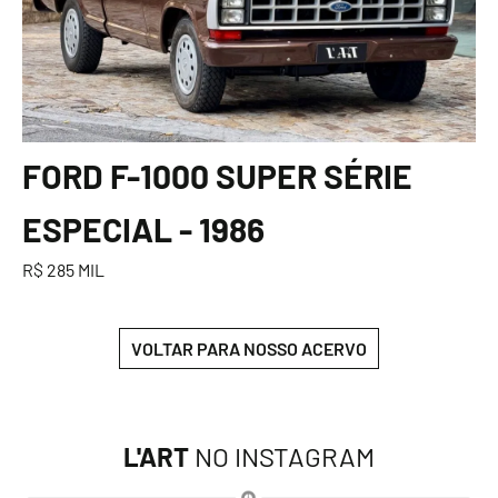
FORD F-1000 SUPER SÉRIE
ESPECIAL - 1986
R$ 285 MIL
VOLTAR PARA NOSSO ACERVO
L'ART
NO INSTAGRAM