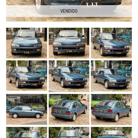
VENDIDO