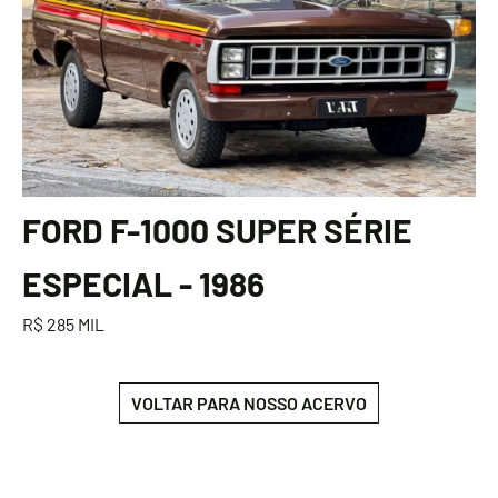
FORD F-1000 SUPER SÉRIE
ESPECIAL - 1986
R$ 285 MIL
VOLTAR PARA NOSSO ACERVO