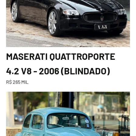
MASERATI QUATTROPORTE
4.2 V8 - 2006 (BLINDADO)
R$ 265 MIL