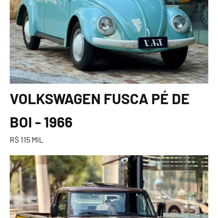
VOLKSWAGEN FUSCA PÉ DE
BOI - 1966
R$ 115 MIL