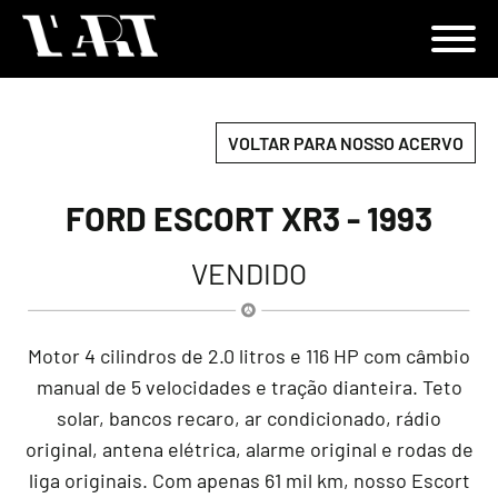
VOLTAR PARA NOSSO ACERVO
FORD ESCORT XR3 - 1993
VENDIDO
Motor 4 cilindros de 2.0 litros e 116 HP com câmbio
manual de 5 velocidades e tração dianteira. Teto
solar, bancos recaro, ar condicionado, rádio
original, antena elétrica, alarme original e rodas de
liga originais. Com apenas 61 mil km, nosso Escort