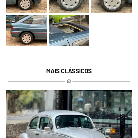
MAIS CLÁSSICOS