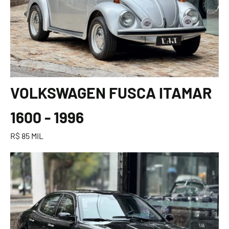
VOLKSWAGEN FUSCA ITAMAR
1600 - 1996
R$ 85 MIL