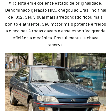
XR3 está em excelente estado de originalidade.
Denominado geração MK5, chegou ao Brasil no final
de 1992. Seu visual mais arredondado ficou mais
bonito e atraente. Seu motor mais potente e freios
a disco nas 4 rodas davam a esse esportivo grande
eficiência mecânica. Possui manual e chave
reserva.