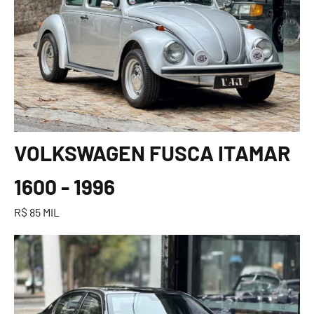
VOLKSWAGEN FUSCA ITAMAR
1600 - 1996
R$ 85 MIL