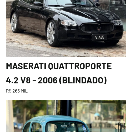
MASERATI QUATTROPORTE
4.2 V8 - 2006 (BLINDADO)
R$ 265 MIL