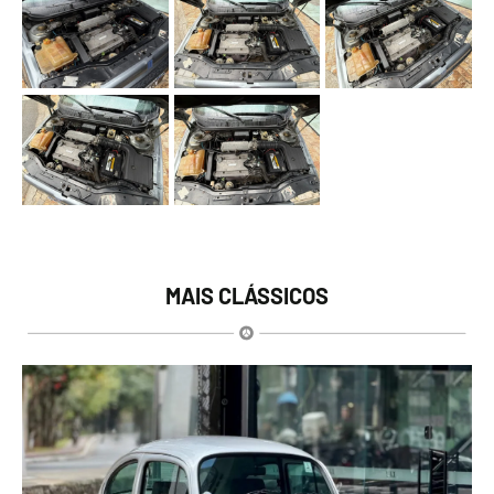
MAIS CLÁSSICOS