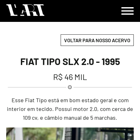
VOLTAR PARA NOSSO ACERVO
FIAT TIPO SLX 2.0 - 1995
R$ 46 MIL
Esse Fiat Tipo está em bom estado geral e com
interior em tecido. Possui motor 2.0, com cerca de
109 cv, e câmbio manual de 5 marchas.