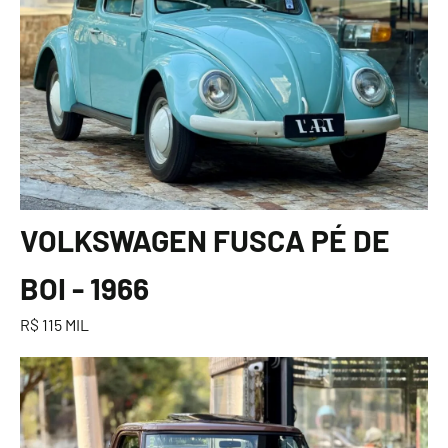
VOLKSWAGEN FUSCA PÉ DE
BOI - 1966
R$ 115 MIL