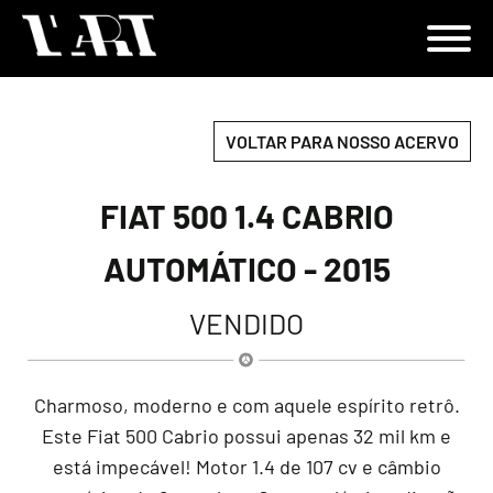
VOLTAR PARA NOSSO ACERVO
FIAT 500 1.4 CABRIO
AUTOMÁTICO - 2015
VENDIDO
Charmoso, moderno e com aquele espírito retrô.
Este Fiat 500 Cabrio possui apenas 32 mil km e
está impecável! Motor 1.4 de 107 cv e câmbio