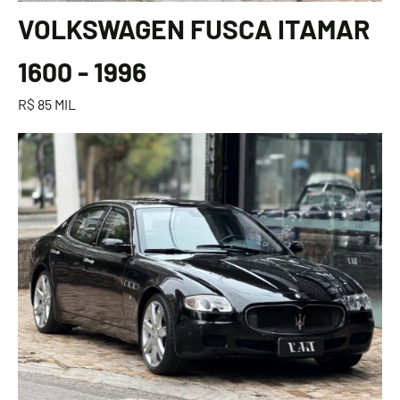
VOLKSWAGEN FUSCA ITAMAR
1600 - 1996
R$ 85 MIL