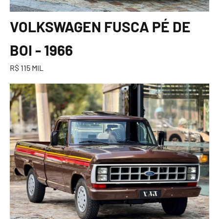
VOLKSWAGEN FUSCA PÉ DE
BOI - 1966
R$ 115 MIL