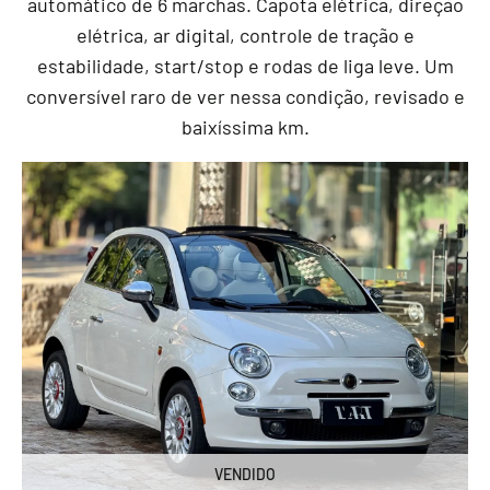
automático de 6 marchas. Capota elétrica, direção
elétrica, ar digital, controle de tração e
estabilidade, start/stop e rodas de liga leve. Um
conversível raro de ver nessa condição, revisado e
baixíssima km.
VENDIDO