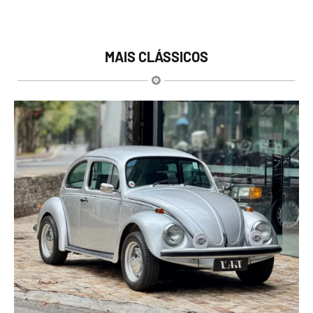
MAIS CLÁSSICOS