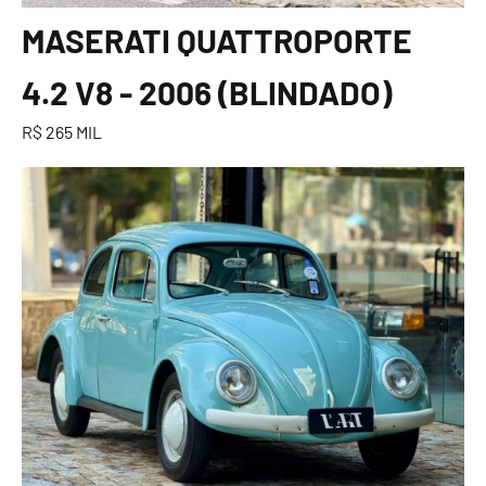
MASERATI QUATTROPORTE
4.2 V8 - 2006 (BLINDADO)
R$ 265 MIL