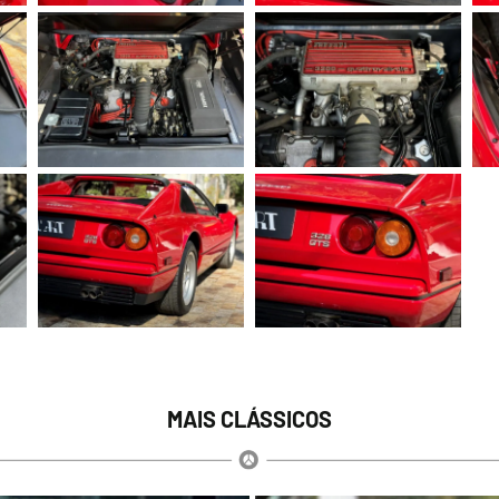
MAIS CLÁSSICOS