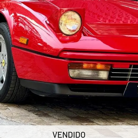
VENDIDO