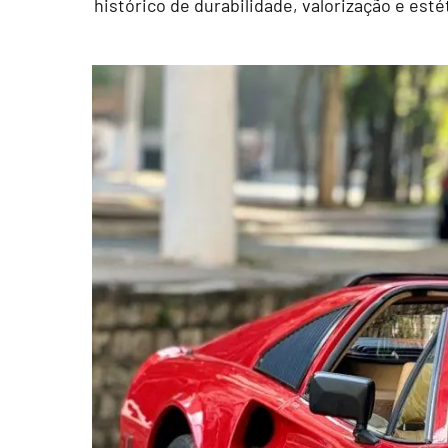
histórico de durabilidade, valorização e est