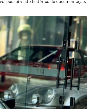
móvel possui vasto histórico de documentação.