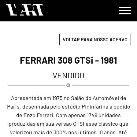
VOLTAR PARA NOSSO ACERVO
FERRARI 308 GTSi - 1981
VENDIDO
Apresentada em 1975 no Salão do Automóvel de
Paris, desenhada pelo estúdio Pininfarina a pedido
de Enzo Ferrari. Com apenas 1749 unidades
produzidas em sua versão GTSI esse clássico que
valorizou mais de 300% nos últimos 10 anos. Até