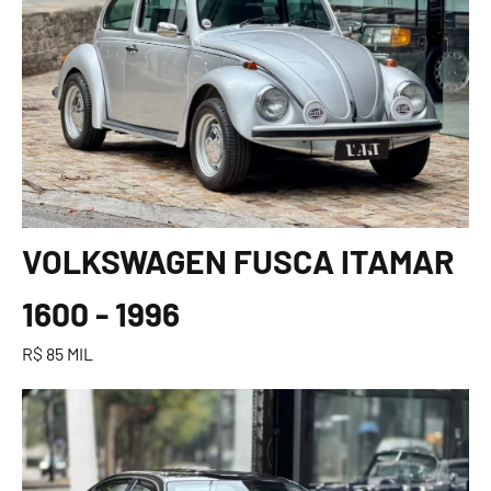
VOLKSWAGEN FUSCA ITAMAR
1600 - 1996
R$ 85 MIL