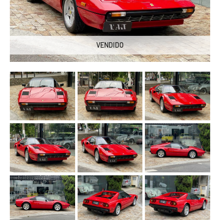
VENDIDO