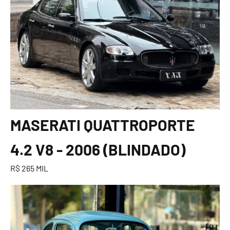
MASERATI QUATTROPORTE
4.2 V8 - 2006 (BLINDADO)
R$ 265 MIL