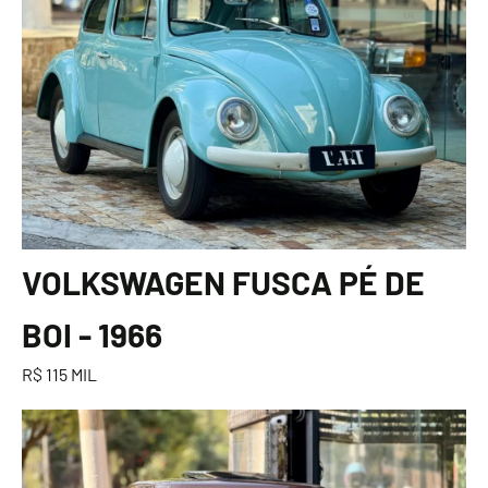
VOLKSWAGEN FUSCA PÉ DE
BOI - 1966
R$ 115 MIL