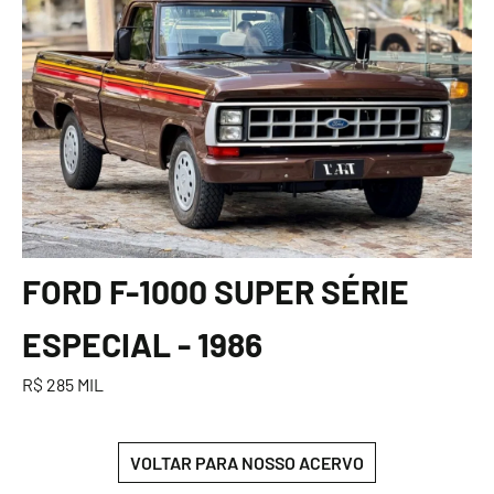
FORD F-1000 SUPER SÉRIE
ESPECIAL - 1986
R$ 285 MIL
VOLTAR PARA NOSSO ACERVO