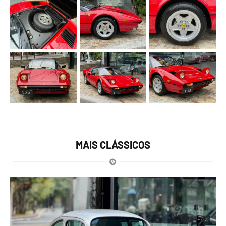
MAIS CLÁSSICOS