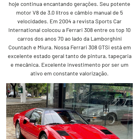
hoje continua encantando gerações. Seu potente
motor V8 de 3.0 litros e câmbio manual de 5
velocidades. Em 2004 a revista Sports Car
International colocou a Ferrari 308 entre os top 10
carros dos anos 70 ao lado da Lamborghini
Countach e Miura. Nossa Ferrari 308 GTSi está em
excelente estado geral tanto de pintura, tapeçaria
e mecânica. Excelente investimento por ser um
ativo em constante valorização.