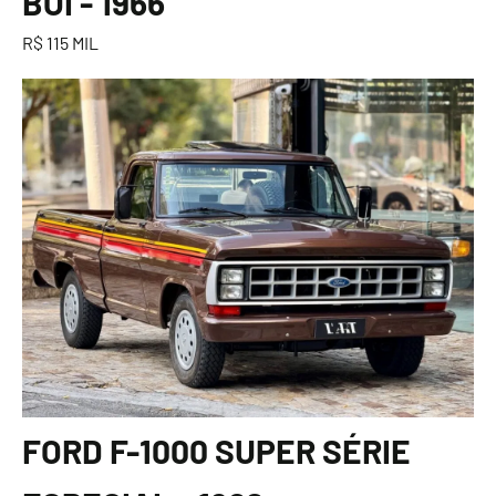
BOI - 1966
R$ 115 MIL
FORD F-1000 SUPER SÉRIE