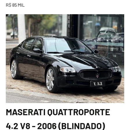
R$ 85 MIL
MASERATI QUATTROPORTE
4.2 V8 - 2006 (BLINDADO)