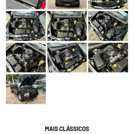
MAIS CLÁSSICOS