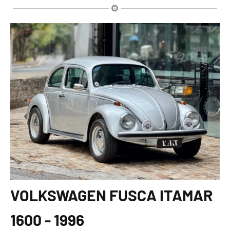
VOLKSWAGEN FUSCA ITAMAR
1600 - 1996