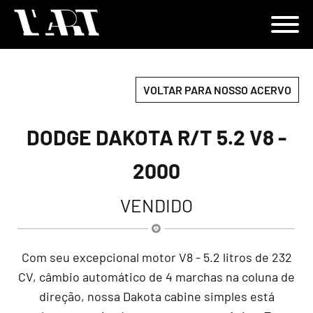
VOLTAR PARA NOSSO ACERVO
DODGE DAKOTA R/T 5.2 V8 -
2000
VENDIDO
Com seu excepcional motor V8 - 5.2 litros de 232
CV, câmbio automático de 4 marchas na coluna de
direção, nossa Dakota cabine simples está