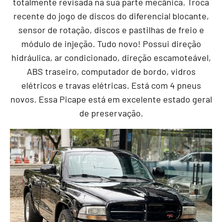
totalmente revisada na sua parte mecânica. Troca
recente do jogo de discos do diferencial blocante,
sensor de rotação, discos e pastilhas de freio e
módulo de injeção. Tudo novo! Possui direção
hidráulica, ar condicionado, direção escamoteável,
ABS traseiro, computador de bordo, vidros
elétricos e travas elétricas. Está com 4 pneus
novos. Essa Picape está em excelente estado geral
de preservação.