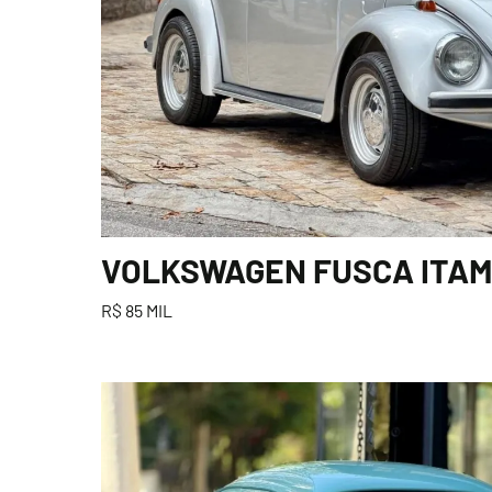
VOLKSWAGEN FUSCA ITAMA
R$ 85 MIL