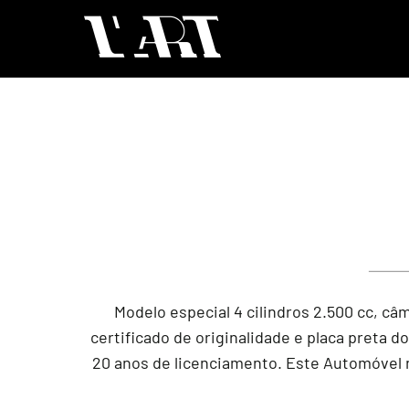
Modelo especial 4 cilindros 2.500 cc, câ
certificado de originalidade e placa preta d
20 anos de licenciamento. Este Automóvel 