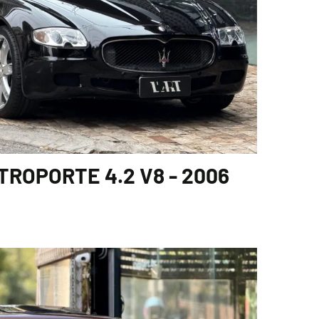
ROPORTE 4.2 V8 - 2006