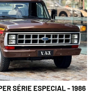
PER SÉRIE ESPECIAL - 1986