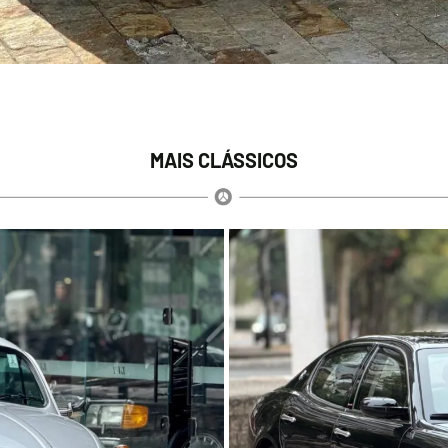
MAIS CLÁSSICOS