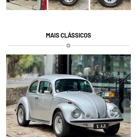
MAIS CLÁSSICOS