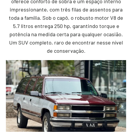
oferece conforto de sobra e um espaço interno
impressionante, com três filas de assentos para
toda a família. Sob o capô, o robusto motor V8 de
5.7 litros entrega 250 hp, garantindo torque e
potência na medida certa para qualquer ocasião.
Um SUV completo, raro de encontrar nesse nível
de conservação.