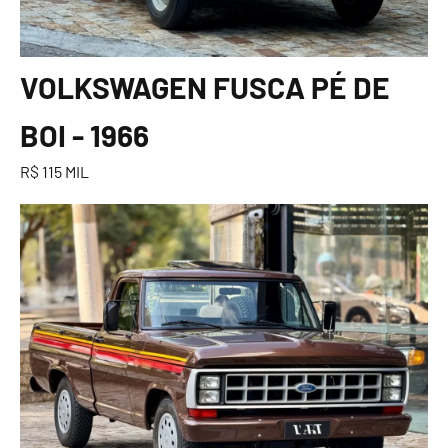
VOLKSWAGEN FUSCA PÉ DE
BOI - 1966
R$ 115 MIL