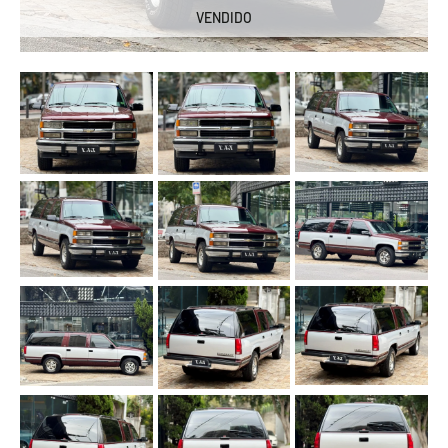
VENDIDO