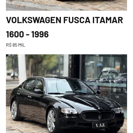
VOLKSWAGEN FUSCA ITAMAR
1600 - 1996
R$ 85 MIL