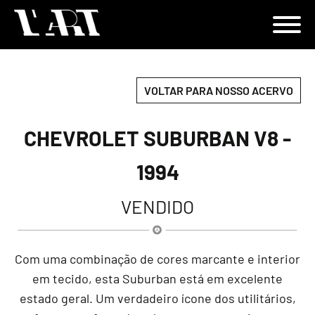
VOLTAR PARA NOSSO ACERVO
CHEVROLET SUBURBAN V8 -
1994
VENDIDO
Com uma combinação de cores marcante e interior
em tecido, esta Suburban está em excelente
estado geral. Um verdadeiro ícone dos utilitários,