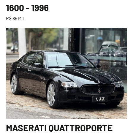
1600 - 1996
R$ 85 MIL
MASERATI QUATTROPORTE