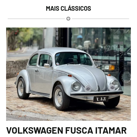
MAIS CLÁSSICOS
VOLKSWAGEN FUSCA ITAMAR