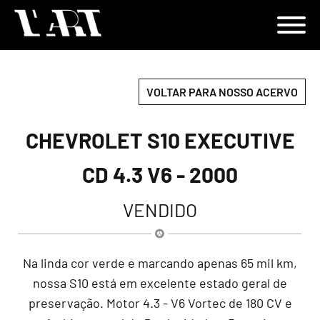
VOLTAR PARA NOSSO ACERVO
CHEVROLET S10 EXECUTIVE
CD 4.3 V6 - 2000
VENDIDO
Na linda cor verde e marcando apenas 65 mil km,
nossa S10 está em excelente estado geral de
preservação. Motor 4.3 - V6 Vortec de 180 CV e