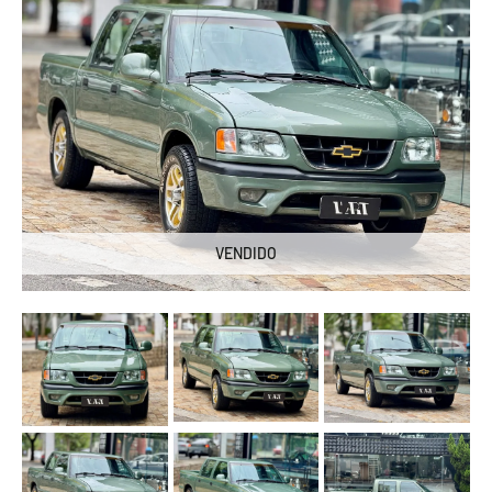
VENDIDO