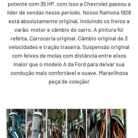
potente com 35 HP, com isso a Chevrolet passou a
líder de vendas nesse período. Nosso Ramona 1928
está absolutamente original, incluindo os freios a
varão, motor e câmbio do carro. A pintura foi
refeita. Carroceria original. Câmbio original de 3
velocidades e tração traseira. Suspensão original
com feixes de molas com distância entre eixos
maior que o modelo A da Ford para deixar sua
condução mais confortável e suave. Maravilhosa
peça de coleção!