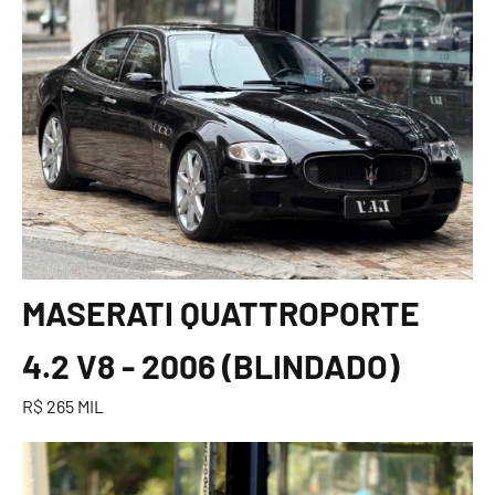
MASERATI QUATTROPORTE
4.2 V8 - 2006 (BLINDADO)
R$ 265 MIL