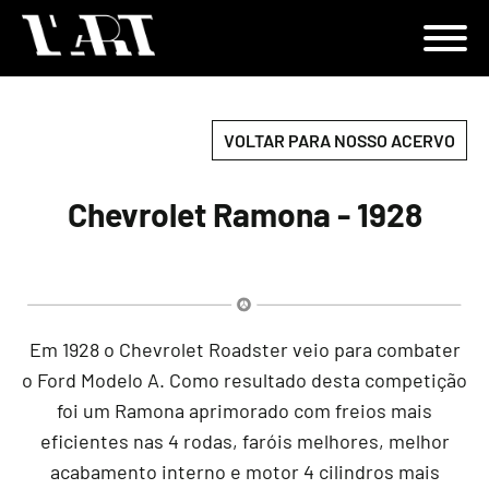
VOLTAR PARA NOSSO ACERVO
Chevrolet Ramona - 1928
Em 1928 o Chevrolet Roadster veio para combater
o Ford Modelo A. Como resultado desta competição
foi um Ramona aprimorado com freios mais
eficientes nas 4 rodas, faróis melhores, melhor
acabamento interno e motor 4 cilindros mais