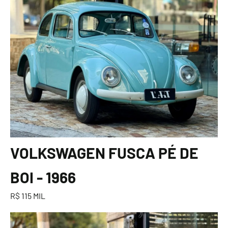
VOLKSWAGEN FUSCA PÉ DE
BOI - 1966
R$ 115 MIL