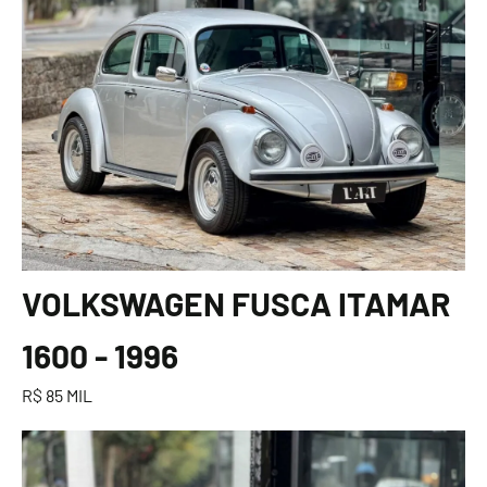
VOLKSWAGEN FUSCA ITAMAR
1600 - 1996
R$ 85 MIL