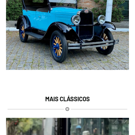
MAIS CLÁSSICOS