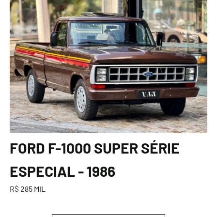
FORD F-1000 SUPER SÉRIE
ESPECIAL - 1986
R$ 285 MIL