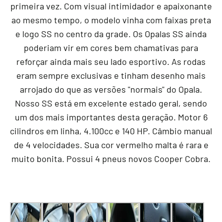
primeira vez. Com visual intimidador e apaixonante
ao mesmo tempo, o modelo vinha com faixas preta
e logo SS no centro da grade. Os Opalas SS ainda
poderiam vir em cores bem chamativas para
reforçar ainda mais seu lado esportivo. As rodas
eram sempre exclusivas e tinham desenho mais
arrojado do que as versões "normais" do Opala.
Nosso SS está em excelente estado geral, sendo
um dos mais importantes desta geração. Motor 6
cilindros em linha, 4.100cc e 140 HP. Câmbio manual
de 4 velocidades. Sua cor vermelho malta é rara e
muito bonita. Possui 4 pneus novos Cooper Cobra.