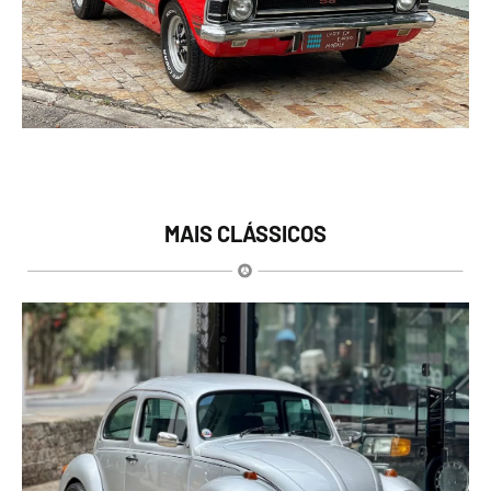
MAIS CLÁSSICOS