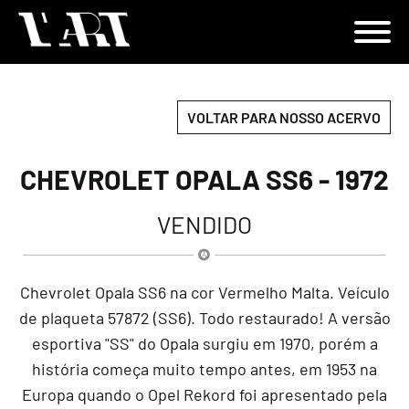
VOLTAR PARA NOSSO ACERVO
CHEVROLET OPALA SS6 - 1972
VENDIDO
Chevrolet Opala SS6 na cor Vermelho Malta. Veículo
de plaqueta 57872 (SS6). Todo restaurado! A versão
esportiva "SS" do Opala surgiu em 1970, porém a
história começa muito tempo antes, em 1953 na
Europa quando o Opel Rekord foi apresentado pela