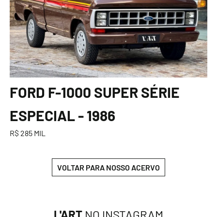
FORD F-1000 SUPER SÉRIE
ESPECIAL - 1986
R$ 285 MIL
VOLTAR PARA NOSSO ACERVO
L'ART
NO INSTAGRAM