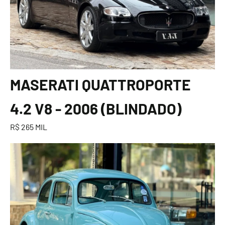
MASERATI QUATTROPORTE
4.2 V8 - 2006 (BLINDADO)
R$ 265 MIL