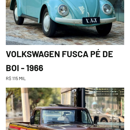
VOLKSWAGEN FUSCA PÉ DE
BOI - 1966
R$ 115 MIL