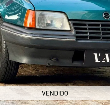
VENDIDO