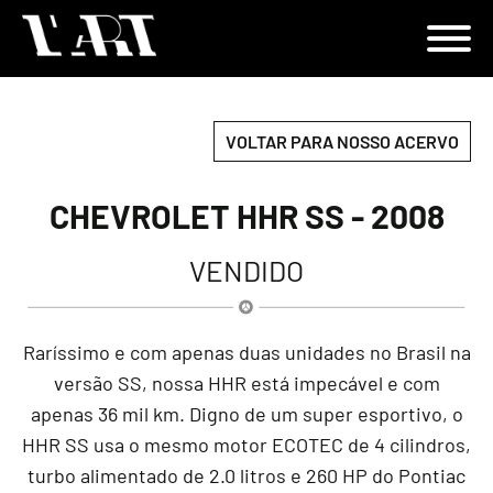
VOLTAR PARA NOSSO ACERVO
CHEVROLET HHR SS - 2008
VENDIDO
Raríssimo e com apenas duas unidades no Brasil na
versão SS, nossa HHR está impecável e com
apenas 36 mil km. Digno de um super esportivo, o
HHR SS usa o mesmo motor ECOTEC de 4 cilindros,
turbo alimentado de 2.0 litros e 260 HP do Pontiac