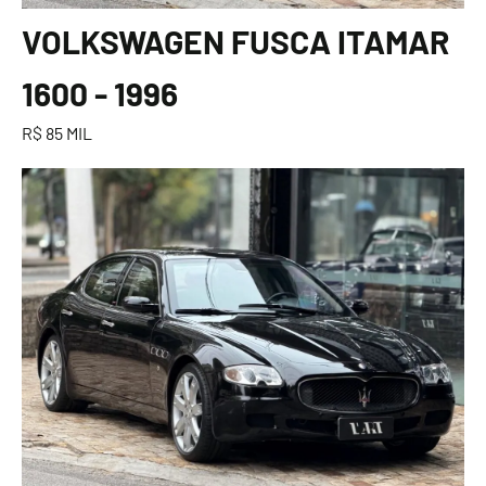
VOLKSWAGEN FUSCA ITAMAR
1600 - 1996
R$ 85 MIL