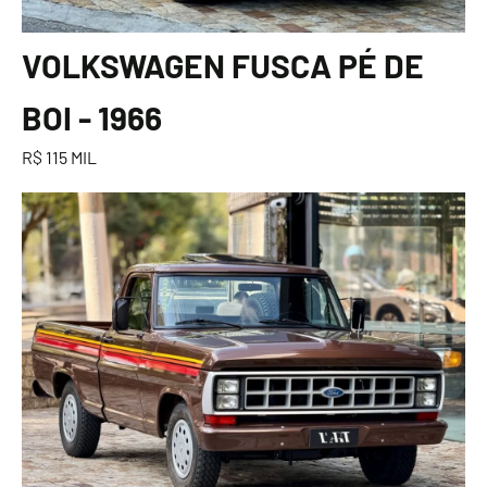
VOLKSWAGEN FUSCA PÉ DE
BOI - 1966
R$ 115 MIL