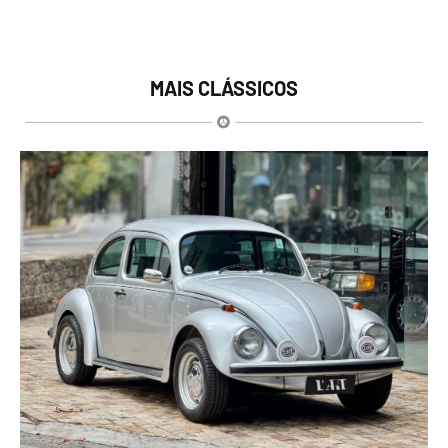
MAIS CLÁSSICOS