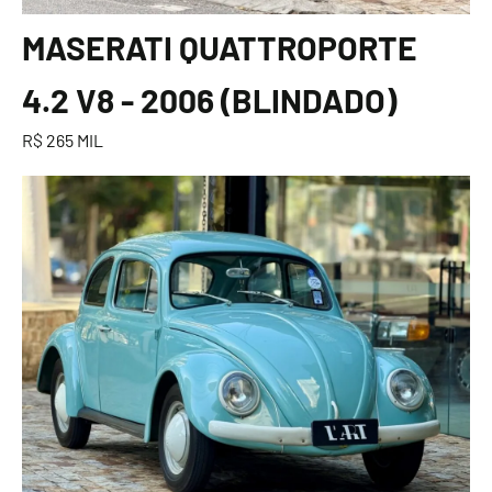
MASERATI QUATTROPORTE
4.2 V8 - 2006 (BLINDADO)
R$ 265 MIL