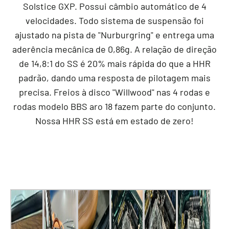
Solstice GXP. Possui câmbio automático de 4
velocidades. Todo sistema de suspensão foi
ajustado na pista de "Nurburgring" e entrega uma
aderência mecânica de 0,86g. A relação de direção
de 14,8:1 do SS é 20% mais rápida do que a HHR
padrão, dando uma resposta de pilotagem mais
precisa. Freios à disco "Willwood" nas 4 rodas e
rodas modelo BBS aro 18 fazem parte do conjunto.
Nossa HHR SS está em estado de zero!