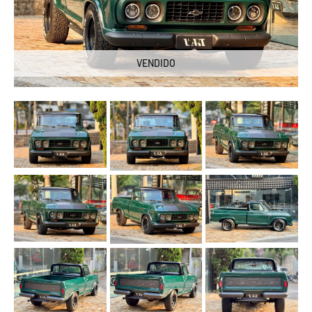
VENDIDO