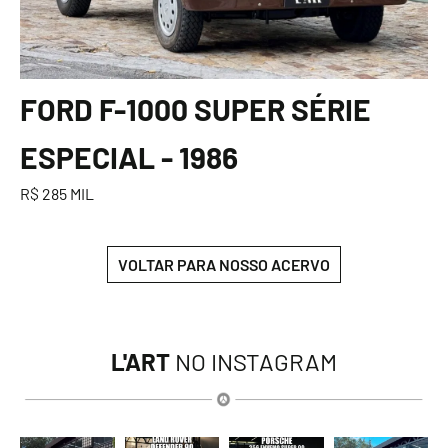
FORD F-1000 SUPER SÉRIE
ESPECIAL - 1986
R$ 285 MIL
VOLTAR PARA NOSSO ACERVO
L'ART
NO INSTAGRAM