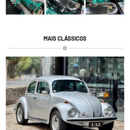
MAIS CLÁSSICOS