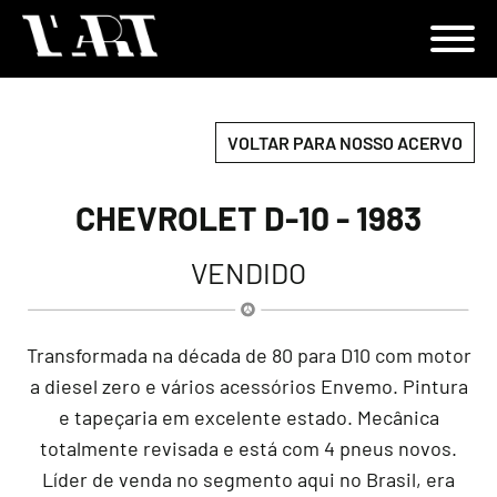
VOLTAR PARA NOSSO ACERVO
CHEVROLET D-10 - 1983
VENDIDO
Transformada na década de 80 para D10 com motor
a diesel zero e vários acessórios Envemo. Pintura
e tapeçaria em excelente estado. Mecânica
totalmente revisada e está com 4 pneus novos.
Líder de venda no segmento aqui no Brasil, era