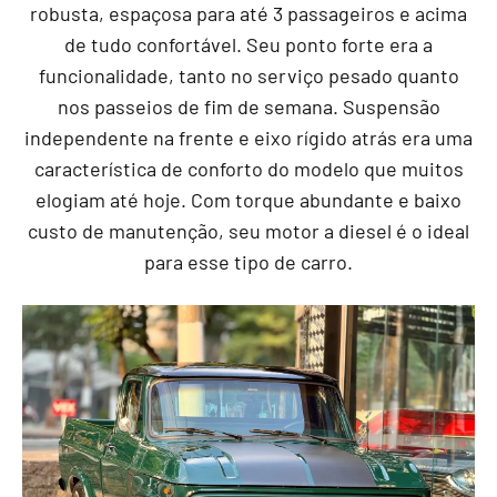
robusta, espaçosa para até 3 passageiros e acima
de tudo confortável. Seu ponto forte era a
funcionalidade, tanto no serviço pesado quanto
nos passeios de fim de semana. Suspensão
independente na frente e eixo rígido atrás era uma
característica de conforto do modelo que muitos
elogiam até hoje. Com torque abundante e baixo
custo de manutenção, seu motor a diesel é o ideal
para esse tipo de carro.