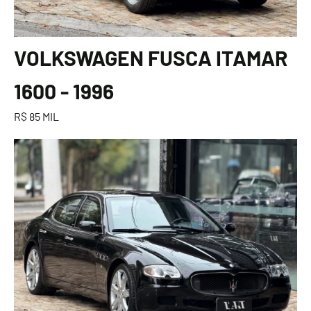
VOLKSWAGEN FUSCA ITAMAR
1600 - 1996
R$ 85 MIL