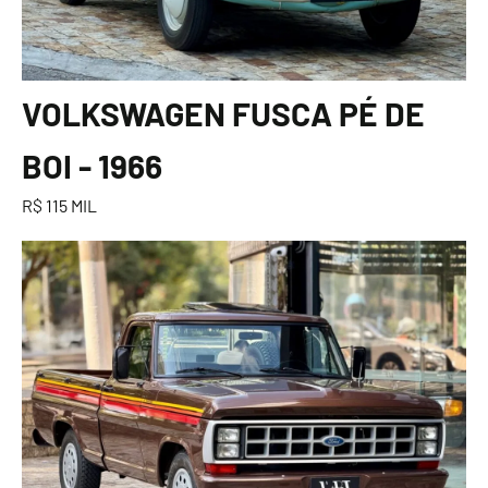
VOLKSWAGEN FUSCA PÉ DE
BOI - 1966
R$ 115 MIL