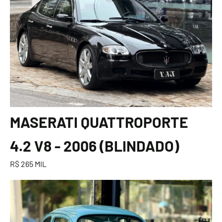
MASERATI QUATTROPORTE
4.2 V8 - 2006 (BLINDADO)
R$ 265 MIL