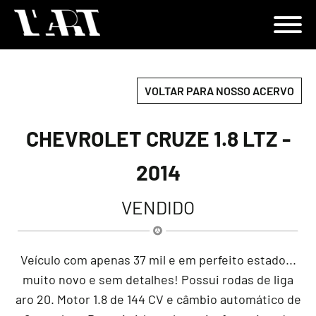
VOLTAR PARA NOSSO ACERVO
CHEVROLET CRUZE 1.8 LTZ -
2014
VENDIDO
Veículo com apenas 37 mil e em perfeito estado...
muito novo e sem detalhes! Possui rodas de liga
aro 20. Motor 1.8 de 144 CV e câmbio automático de