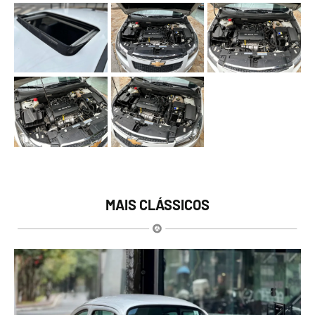
MAIS CLÁSSICOS