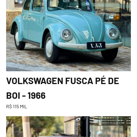
VOLKSWAGEN FUSCA PÉ DE
BOI - 1966
R$ 115 MIL