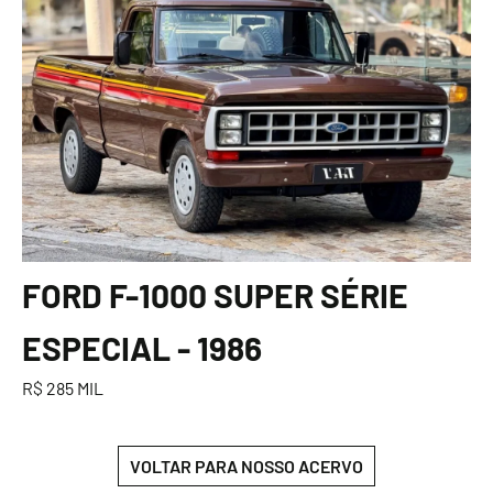
FORD F-1000 SUPER SÉRIE
ESPECIAL - 1986
R$ 285 MIL
VOLTAR PARA NOSSO ACERVO