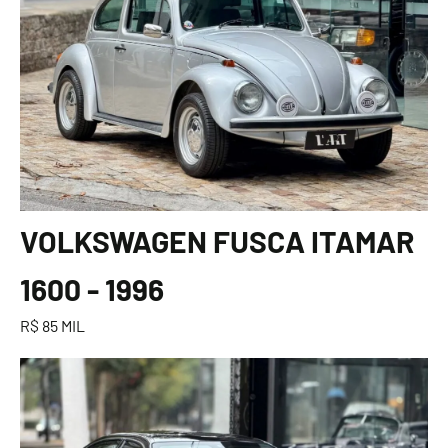
VOLKSWAGEN FUSCA ITAMAR
1600 - 1996
R$ 85 MIL