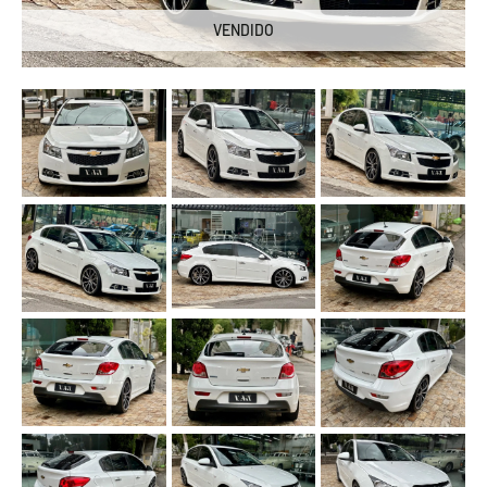
VENDIDO