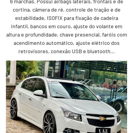
6 marchas. Possui airbags laterais, frontais e de
cortina, câmera de ré, controle de tração e de
estabilidade, ISOFIX para fixação de cadeira
infantil, bancos em couro, ajuste do volante em
altura e profundidade, chave presencial, faróis com
acendimento automático, ajuste elétrico dos
retrovisores, conexão USB e bluetooth...