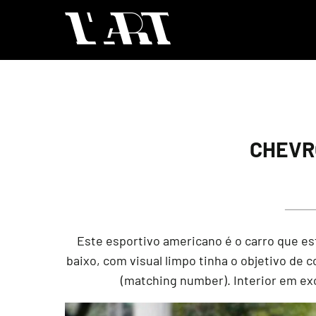
CHEVR
Este esportivo americano é o carro que es
baixo, com visual limpo tinha o objetivo de
(matching number). Interior em exc