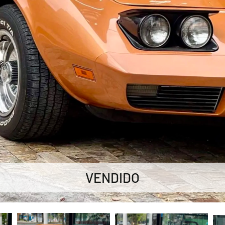
VENDIDO