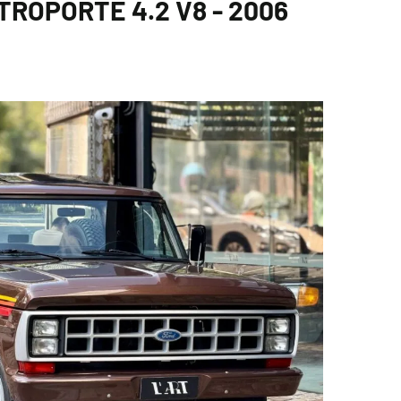
ROPORTE 4.2 V8 - 2006