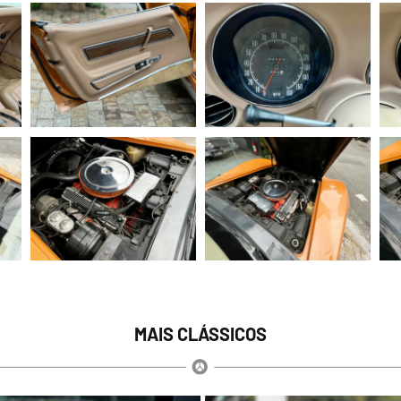
MAIS CLÁSSICOS