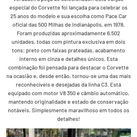
especial do Corvette foi lançada para celebrar os
25 anos do modelo e sua escolha como Pace Car
oficial das 500 Milhas de Indianápolis, em 1978.
Foram produzidas aproximadamente 6.502
unidades, todas com pintura exclusiva em dois
tons: preto com faixas prateadas, acabamento
interno em cinza e detalhes únicos. Esta
combinação foi pensada para destacar o Corvette
na ocasião e, desde então, tornou-se uma das mais
reconhecíveis e desejadas da linha C3. Está
equipado com motor V8 350 e câmbio automático,
mantendo originalidade e estado de conservação
notáveis. Simplesmente maravilhoso em todos os
detalhes!