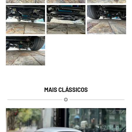
MAIS CLÁSSICOS