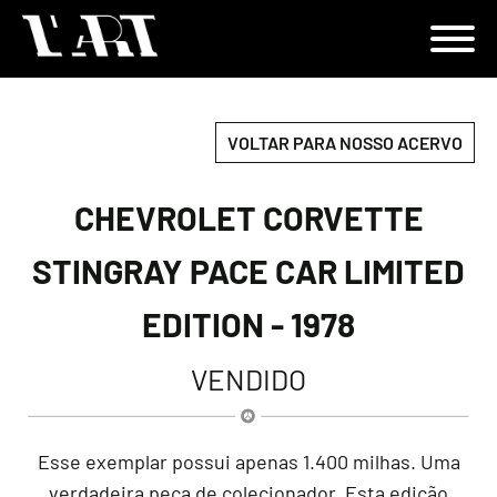
VOLTAR PARA NOSSO ACERVO
CHEVROLET CORVETTE
STINGRAY PACE CAR LIMITED
EDITION - 1978
VENDIDO
Esse exemplar possui apenas 1.400 milhas. Uma
verdadeira peça de colecionador. Esta edição