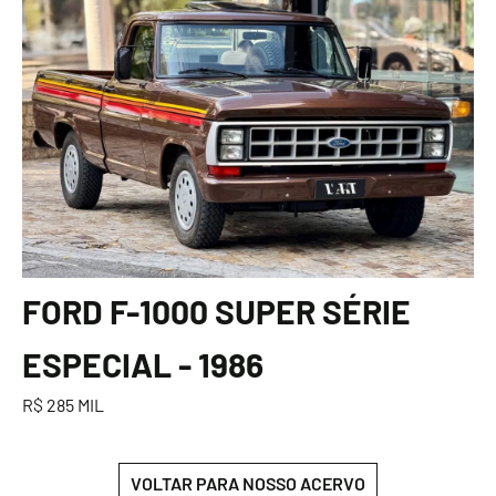
FORD F-1000 SUPER SÉRIE
ESPECIAL - 1986
R$ 285 MIL
VOLTAR PARA NOSSO ACERVO