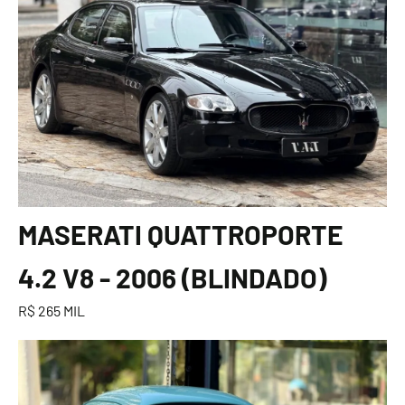
MASERATI QUATTROPORTE
4.2 V8 - 2006 (BLINDADO)
R$ 265 MIL