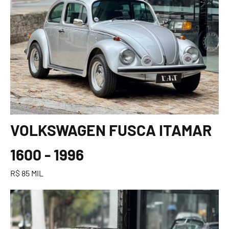
VOLKSWAGEN FUSCA ITAMAR
1600 - 1996
R$ 85 MIL