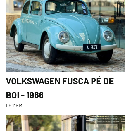
VOLKSWAGEN FUSCA PÉ DE
BOI - 1966
R$ 115 MIL