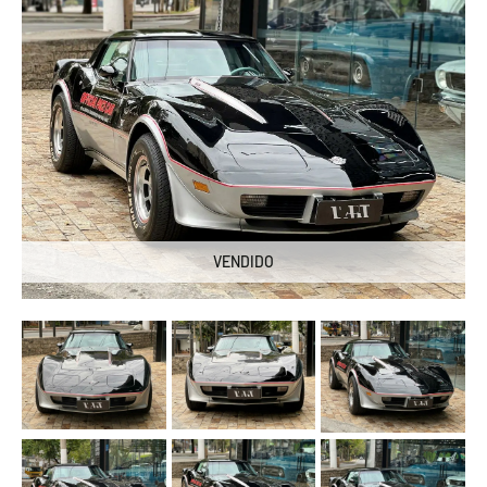
VENDIDO