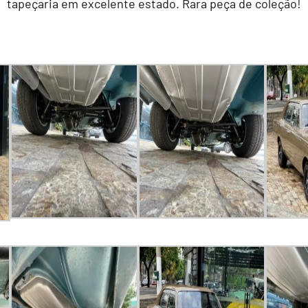
tapeçaria em excelente estado. Rara peça de coleção!