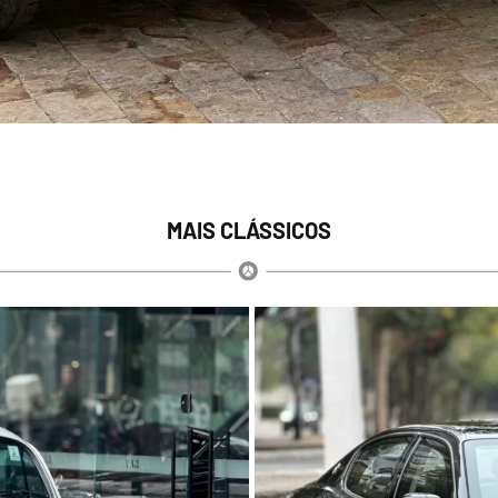
MAIS CLÁSSICOS