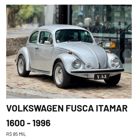
VOLKSWAGEN FUSCA ITAMAR
1600 - 1996
R$ 85 MIL