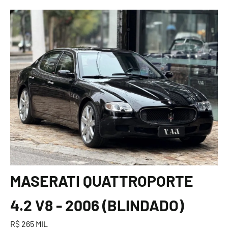
MASERATI QUATTROPORTE
4.2 V8 - 2006 (BLINDADO)
R$ 265 MIL