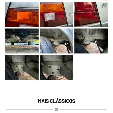
MAIS CLÁSSICOS