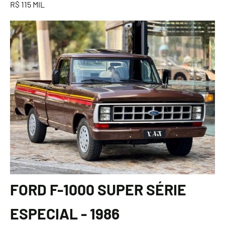
R$ 115 MIL
FORD F-1000 SUPER SÉRIE
ESPECIAL - 1986