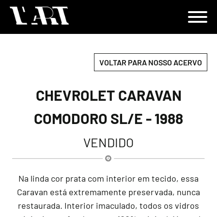
VOLTAR PARA NOSSO ACERVO
CHEVROLET CARAVAN
COMODORO SL/E - 1988
VENDIDO
Na linda cor prata com interior em tecido, essa
Caravan está extremamente preservada, nunca
restaurada. Interior imaculado, todos os vidros