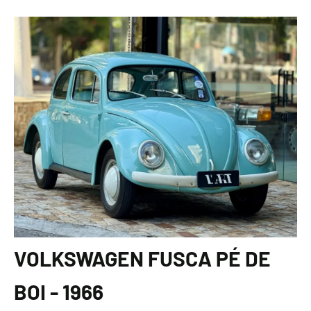
VOLKSWAGEN FUSCA PÉ DE
BOI - 1966