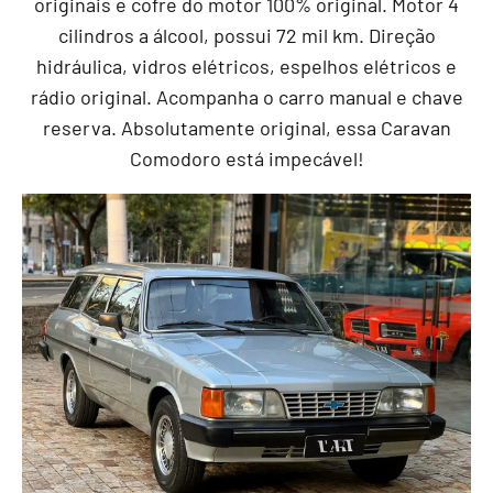
originais e cofre do motor 100% original. Motor 4
cilindros a álcool, possui 72 mil km. Direção
hidráulica, vidros elétricos, espelhos elétricos e
rádio original. Acompanha o carro manual e chave
reserva. Absolutamente original, essa Caravan
Comodoro está impecável!