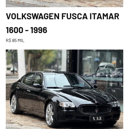
VOLKSWAGEN FUSCA ITAMAR
1600 - 1996
R$ 85 MIL