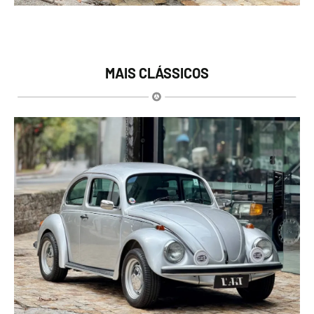
MAIS CLÁSSICOS