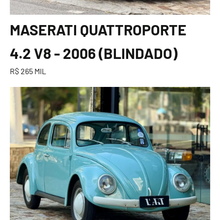
MASERATI QUATTROPORTE
4.2 V8 - 2006 (BLINDADO)
R$ 265 MIL