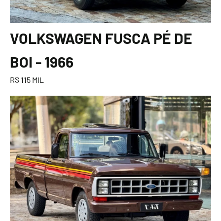
VOLKSWAGEN FUSCA PÉ DE
BOI - 1966
R$ 115 MIL