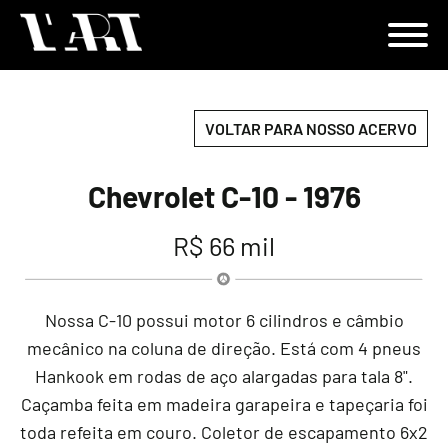
VOLTAR PARA NOSSO ACERVO
Chevrolet C-10 - 1976
R$ 66 mil
Nossa C-10 possui motor 6 cilindros e câmbio
mecânico na coluna de direção. Está com 4 pneus
Hankook em rodas de aço alargadas para tala 8".
Caçamba feita em madeira garapeira e tapeçaria foi
toda refeita em couro. Coletor de escapamento 6x2