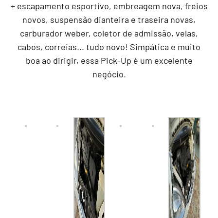
+ escapamento esportivo, embreagem nova, freios
novos, suspensão dianteira e traseira novas,
carburador weber, coletor de admissão, velas,
cabos, correias... tudo novo! Simpática e muito
boa ao dirigir, essa Pick-Up é um excelente
negócio.