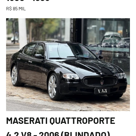
R$ 85 MIL
MASERATI QUATTROPORTE
4.2 V8 - 2006 (BLINDADO)