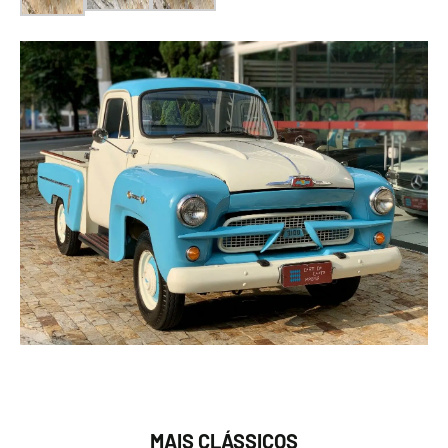
MAIS CLÁSSICOS