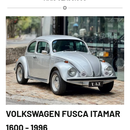
VOLKSWAGEN FUSCA ITAMAR
1600 - 1996