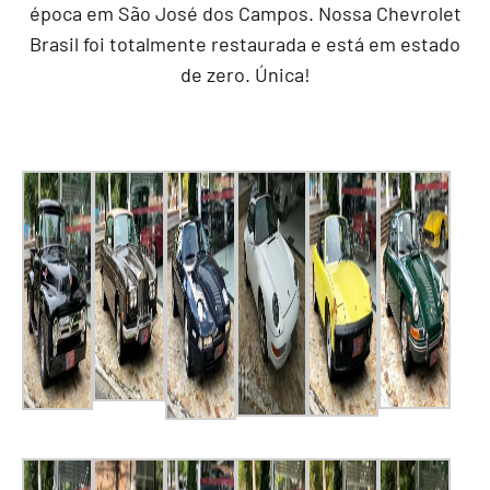
época em São José dos Campos. Nossa Chevrolet
Brasil foi totalmente restaurada e está em estado
de zero. Única!