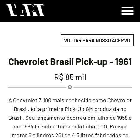
VOLTAR PARA NOSSO ACERVO
Chevrolet Brasil Pick-up - 1961
R$ 85 mil
A Chevrolet 3.100 mais conhecida como Chevrolet
Brasil, foi a primeira Pick-Up GM produzida no
Brasil. Seu lançamento ocorreu em julho de 1958 e
em 1964 foi substituída pela linha C-10. Possui
motor 6 cilindros 261 de 4.3 litros fabricados na