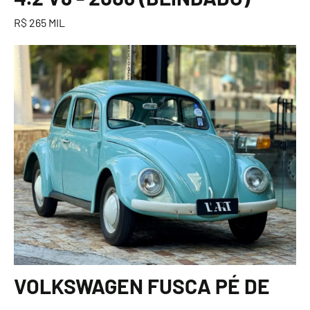
R$ 265 MIL
VOLKSWAGEN FUSCA PÉ DE