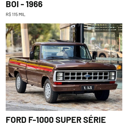
BOI - 1966
R$ 115 MIL
FORD F-1000 SUPER SÉRIE