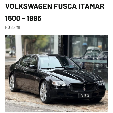
VOLKSWAGEN FUSCA ITAMAR
1600 - 1996
R$ 85 MIL