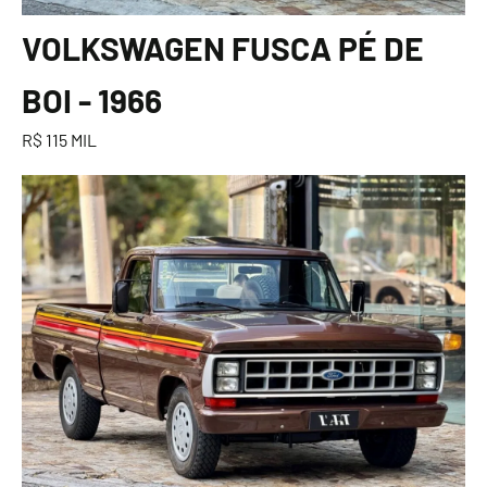
VOLKSWAGEN FUSCA PÉ DE
BOI - 1966
R$ 115 MIL