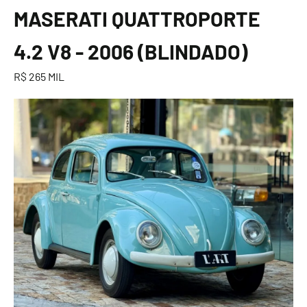
MASERATI QUATTROPORTE
4.2 V8 - 2006 (BLINDADO)
R$ 265 MIL