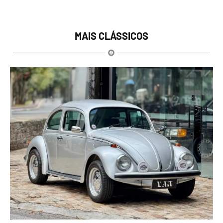
MAIS CLÁSSICOS