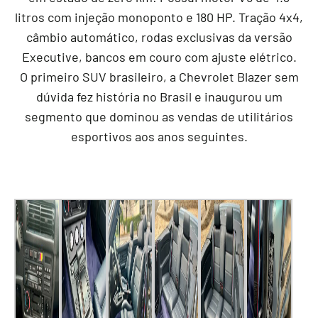
litros com injeção monoponto e 180 HP. Tração 4x4,
câmbio automático, rodas exclusivas da versão
Executive, bancos em couro com ajuste elétrico.
O primeiro SUV brasileiro, a Chevrolet Blazer sem
dúvida fez história no Brasil e inaugurou um
segmento que dominou as vendas de utilitários
esportivos aos anos seguintes.