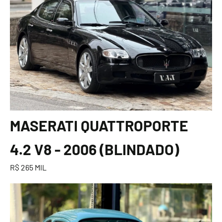
MASERATI QUATTROPORTE
4.2 V8 - 2006 (BLINDADO)
R$ 265 MIL