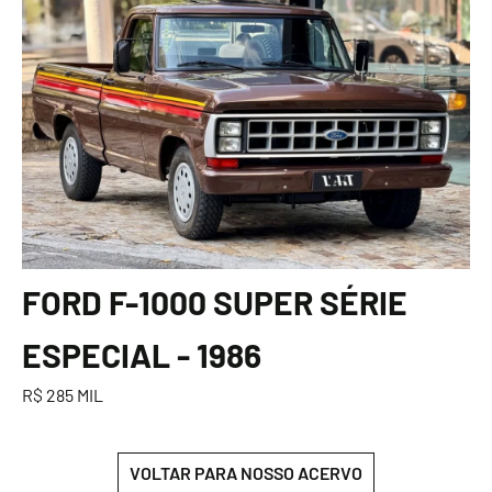
FORD F-1000 SUPER SÉRIE
ESPECIAL - 1986
R$ 285 MIL
VOLTAR PARA NOSSO ACERVO