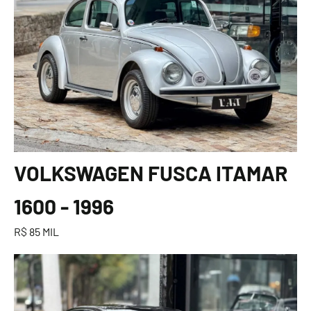
VOLKSWAGEN FUSCA ITAMAR
1600 - 1996
R$ 85 MIL