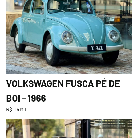
VOLKSWAGEN FUSCA PÉ DE
BOI - 1966
R$ 115 MIL