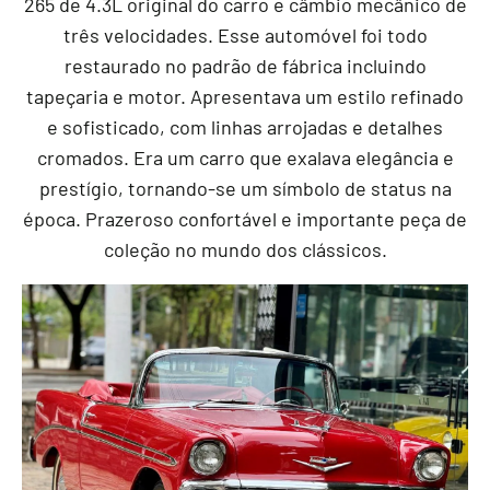
265 de 4.3L original do carro e câmbio mecânico de
três velocidades. Esse automóvel foi todo
restaurado no padrão de fábrica incluindo
tapeçaria e motor. Apresentava um estilo refinado
e sofisticado, com linhas arrojadas e detalhes
cromados. Era um carro que exalava elegância e
prestígio, tornando-se um símbolo de status na
época. Prazeroso confortável e importante peça de
coleção no mundo dos clássicos.