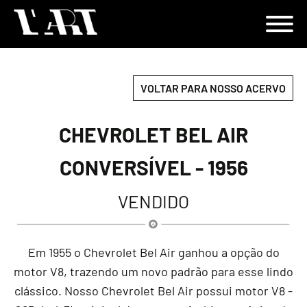
VOLTAR PARA NOSSO ACERVO
CHEVROLET BEL AIR
CONVERSÍVEL - 1956
VENDIDO
Em 1955 o Chevrolet Bel Air ganhou a opção do
motor V8, trazendo um novo padrão para esse lindo
clássico. Nosso Chevrolet Bel Air possui motor V8 -