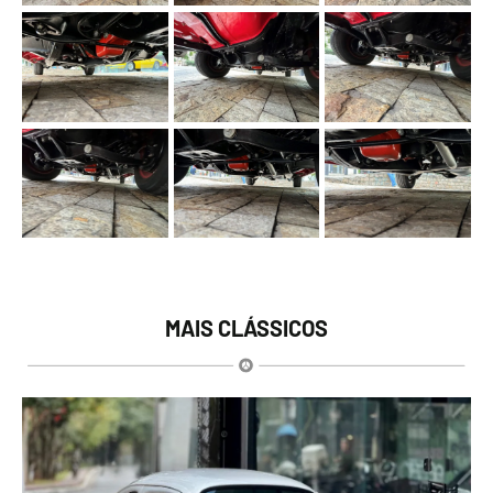
MAIS CLÁSSICOS