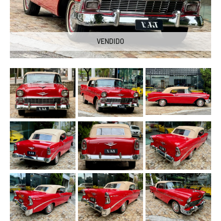
VENDIDO