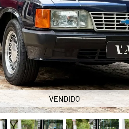
VENDIDO