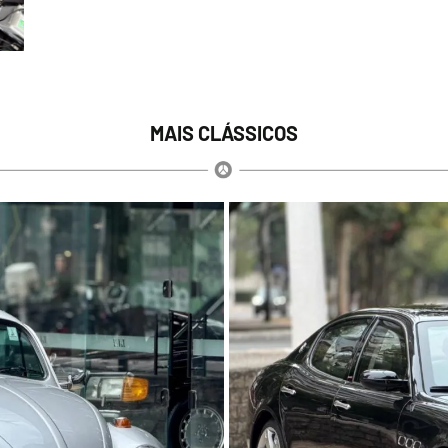
MAIS CLÁSSICOS