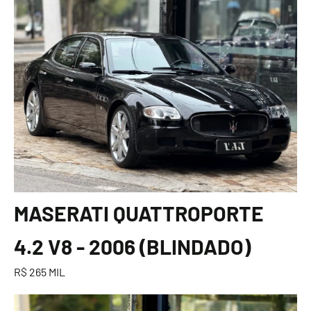
MASERATI QUATTROPORTE
4.2 V8 - 2006 (BLINDADO)
R$ 265 MIL