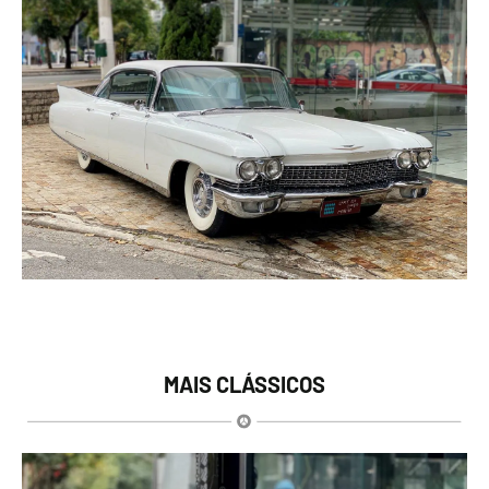
MAIS CLÁSSICOS