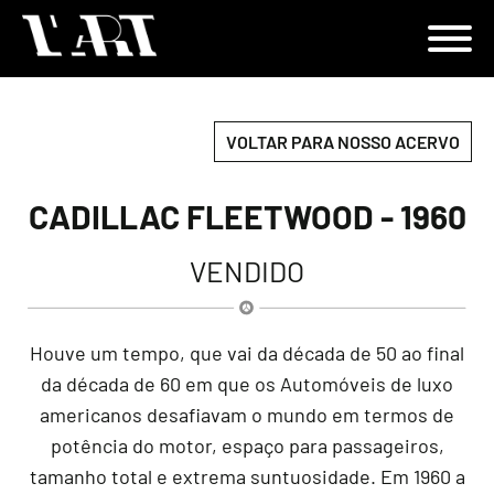
VOLTAR PARA NOSSO ACERVO
CADILLAC FLEETWOOD - 1960
VENDIDO
Houve um tempo, que vai da década de 50 ao final
da década de 60 em que os Automóveis de luxo
americanos desafiavam o mundo em termos de
potência do motor, espaço para passageiros,
tamanho total e extrema suntuosidade. Em 1960 a