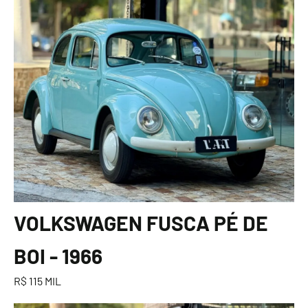
VOLKSWAGEN FUSCA PÉ DE
BOI - 1966
R$ 115 MIL