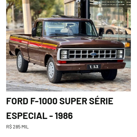
FORD F-1000 SUPER SÉRIE
ESPECIAL - 1986
R$ 285 MIL