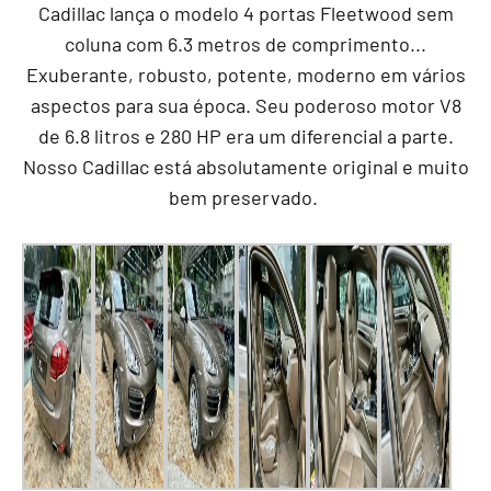
Cadillac lança o modelo 4 portas Fleetwood sem
coluna com 6.3 metros de comprimento...
Exuberante, robusto, potente, moderno em vários
aspectos para sua época. Seu poderoso motor V8
de 6.8 litros e 280 HP era um diferencial a parte.
Nosso Cadillac está absolutamente original e muito
bem preservado.