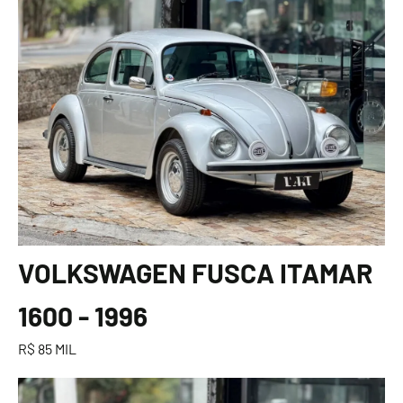
VOLKSWAGEN FUSCA ITAMAR
1600 - 1996
R$ 85 MIL