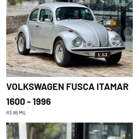
VOLKSWAGEN FUSCA ITAMAR
1600 - 1996
R$ 85 MIL