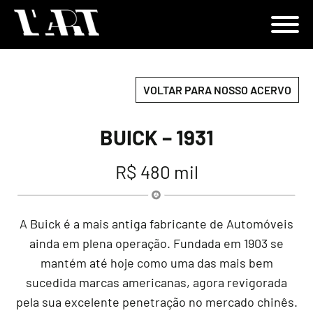
VOLTAR PARA NOSSO ACERVO
BUICK – 1931
R$ 480 mil
A Buick é a mais antiga fabricante de Automóveis
ainda em plena operação. Fundada em 1903 se
mantém até hoje como uma das mais bem
sucedida marcas americanas, agora revigorada
pela sua excelente penetração no mercado chinês.