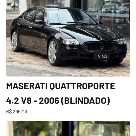
MASERATI QUATTROPORTE
4.2 V8 - 2006 (BLINDADO)
R$ 265 MIL