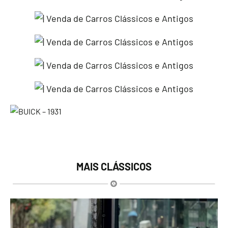
MAIS CLÁSSICOS