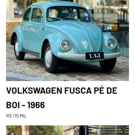
VOLKSWAGEN FUSCA PÉ DE
BOI - 1966
R$ 115 MIL