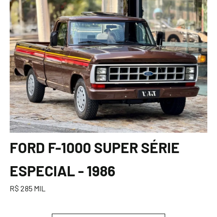
FORD F-1000 SUPER SÉRIE
ESPECIAL - 1986
R$ 285 MIL