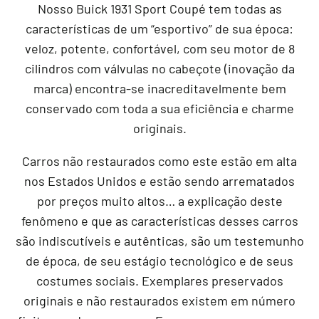
Nosso Buick 1931 Sport Coupé tem todas as
características de um “esportivo” de sua época:
veloz, potente, confortável, com seu motor de 8
cilindros com válvulas no cabeçote (inovação da
marca) encontra-se inacreditavelmente bem
conservado com toda a sua eficiência e charme
originais.
Carros não restaurados como este estão em alta
nos Estados Unidos e estão sendo arrematados
por preços muito altos… a explicação deste
fenômeno e que as características desses carros
são indiscutíveis e autênticas, são um testemunho
de época, de seu estágio tecnológico e de seus
costumes sociais. Exemplares preservados
originais e não restaurados existem em número