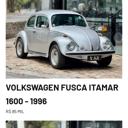
VOLKSWAGEN FUSCA ITAMAR
1600 - 1996
R$ 85 MIL