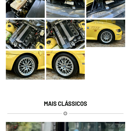
MAIS CLÁSSICOS