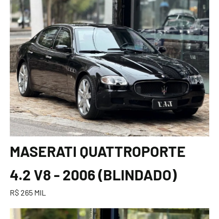
MASERATI QUATTROPORTE
4.2 V8 - 2006 (BLINDADO)
R$ 265 MIL