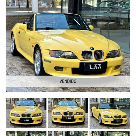
VENDIDO