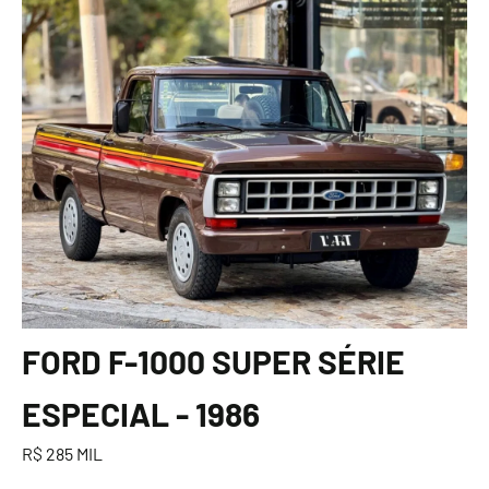
FORD F-1000 SUPER SÉRIE
ESPECIAL - 1986
R$ 285 MIL