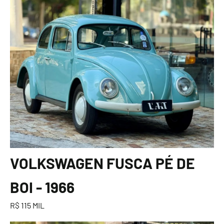
VOLKSWAGEN FUSCA PÉ DE
BOI - 1966
R$ 115 MIL