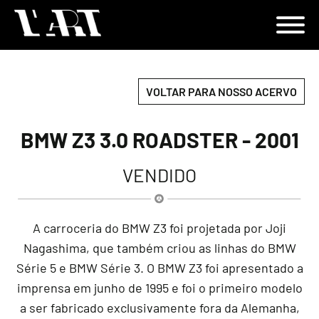
VOLTAR PARA NOSSO ACERVO
BMW Z3 3.0 ROADSTER - 2001
VENDIDO
A carroceria do BMW Z3 foi projetada por Joji
Nagashima, que também criou as linhas do BMW
Série 5 e BMW Série 3. O BMW Z3 foi apresentado a
imprensa em junho de 1995 e foi o primeiro modelo
a ser fabricado exclusivamente fora da Alemanha,