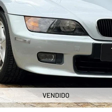
VENDIDO