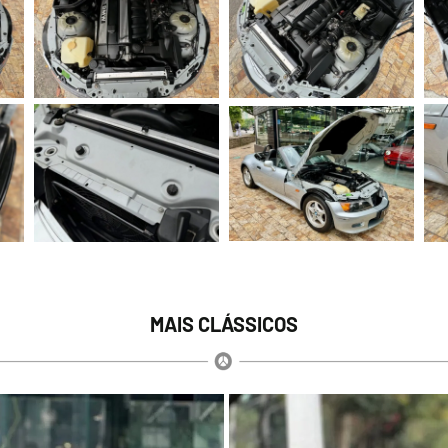
MAIS CLÁSSICOS