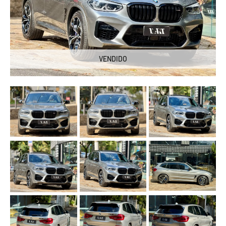
VENDIDO