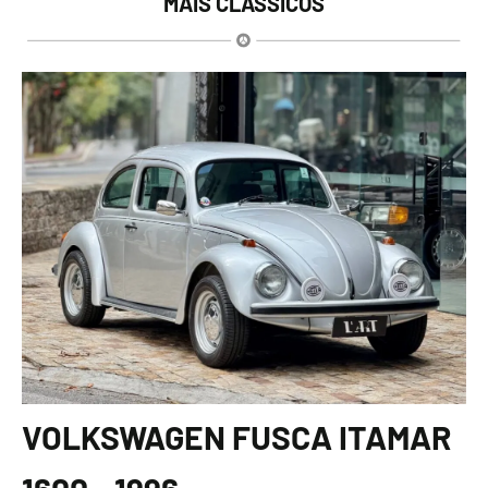
MAIS CLÁSSICOS
VOLKSWAGEN FUSCA ITAMAR