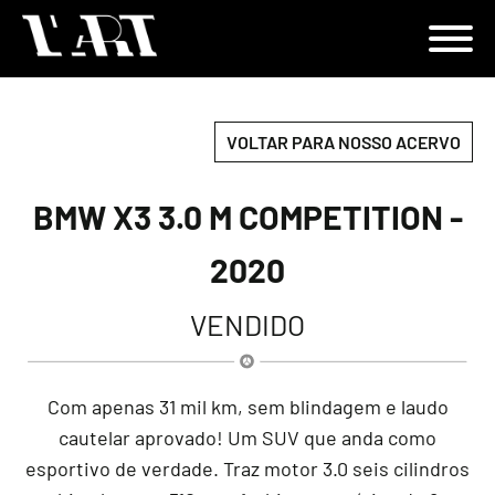
VOLTAR PARA NOSSO ACERVO
BMW X3 3.0 M COMPETITION -
2020
VENDIDO
Com apenas 31 mil km, sem blindagem e laudo
cautelar aprovado! Um SUV que anda como
esportivo de verdade. Traz motor 3.0 seis cilindros