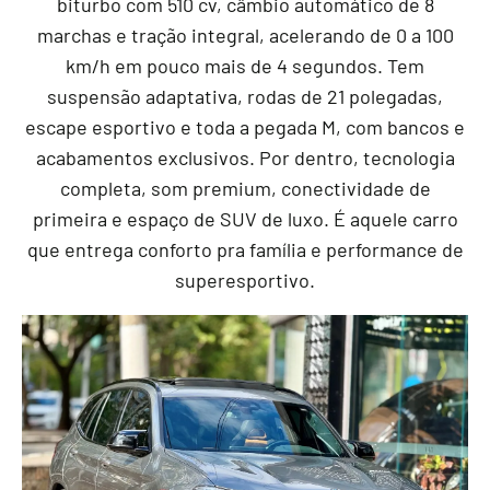
biturbo com 510 cv, câmbio automático de 8
marchas e tração integral, acelerando de 0 a 100
km/h em pouco mais de 4 segundos. Tem
suspensão adaptativa, rodas de 21 polegadas,
escape esportivo e toda a pegada M, com bancos e
acabamentos exclusivos. Por dentro, tecnologia
completa, som premium, conectividade de
primeira e espaço de SUV de luxo. É aquele carro
que entrega conforto pra família e performance de
superesportivo.