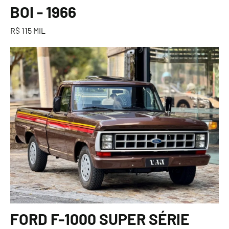
BOI - 1966
R$ 115 MIL
FORD F-1000 SUPER SÉRIE