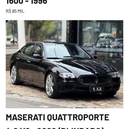
1600 - 1996
R$ 85 MIL
MASERATI QUATTROPORTE