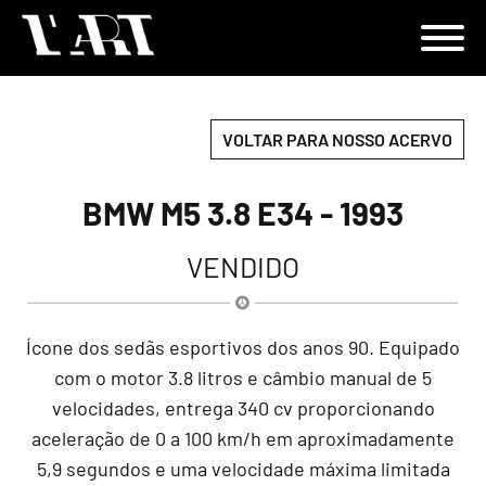
VOLTAR PARA NOSSO ACERVO
BMW M5 3.8 E34 - 1993
VENDIDO
Ícone dos sedãs esportivos dos anos 90.
Equipado
com o motor 3.8 litros e câmbio manual de 5
velocidades, entrega 340 cv proporcionando
aceleração de 0 a 100 km/h em aproximadamente
5,9 segundos e uma velocidade máxima limitada