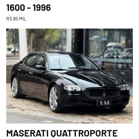
1600 - 1996
R$ 85 MIL
MASERATI QUATTROPORTE