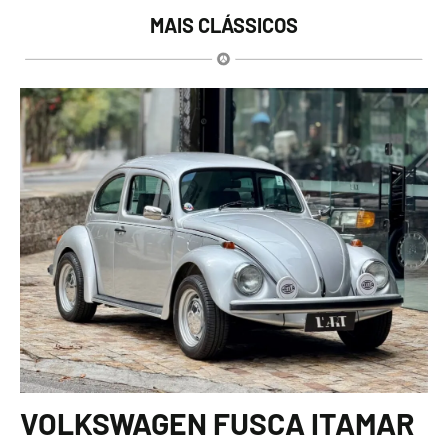
MAIS CLÁSSICOS
VOLKSWAGEN FUSCA ITAMAR