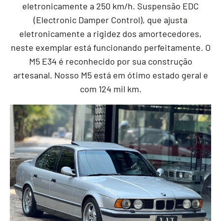
eletronicamente a 250 km/h
. Suspensão EDC
(Electronic Damper Control), que ajusta
eletronicamente a rigidez dos amortecedores,
neste exemplar está funcionando perfeitamente. O
M5 E34 é reconhecido por sua construção
artesanal. Nosso M5 está em ótimo estado geral e
com 124 mil km.