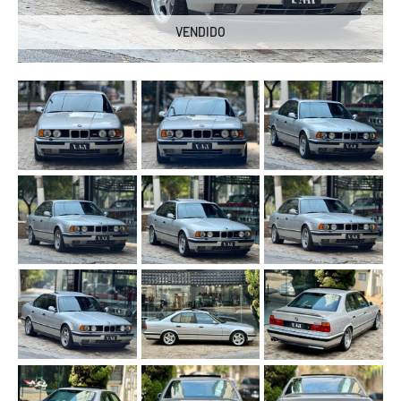
VENDIDO