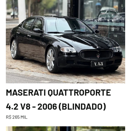
MASERATI QUATTROPORTE
4.2 V8 - 2006 (BLINDADO)
R$ 265 MIL