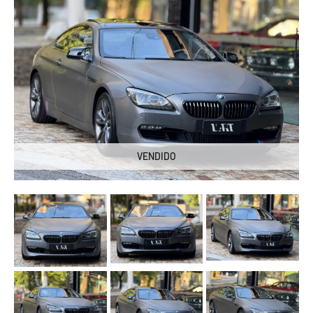
VENDIDO