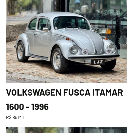
VOLKSWAGEN FUSCA ITAMAR
1600 - 1996
R$ 85 MIL