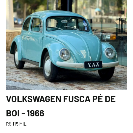
VOLKSWAGEN FUSCA PÉ DE
BOI - 1966
R$ 115 MIL