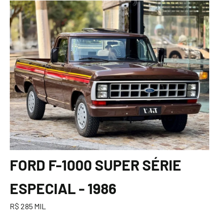
FORD F-1000 SUPER SÉRIE
ESPECIAL - 1986
R$ 285 MIL