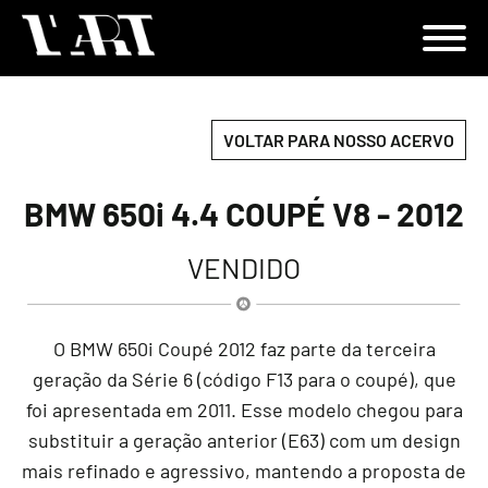
VOLTAR PARA NOSSO ACERVO
BMW 650i 4.4 COUPÉ V8 - 2012
VENDIDO
O BMW 650i Coupé 2012 faz parte da terceira
geração da Série 6 (código F13 para o coupé), que
foi apresentada em 2011. Esse modelo chegou para
substituir a geração anterior (E63) com um design
mais refinado e agressivo, mantendo a proposta de