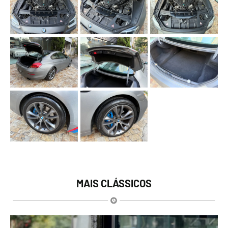
MAIS CLÁSSICOS