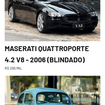
MASERATI QUATTROPORTE
4.2 V8 - 2006 (BLINDADO)
R$ 265 MIL