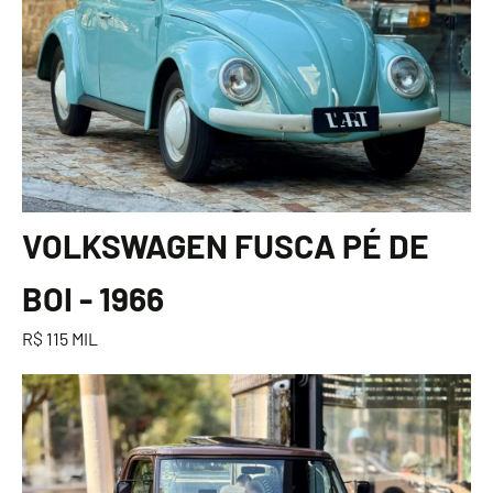
VOLKSWAGEN FUSCA PÉ DE
BOI - 1966
R$ 115 MIL