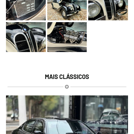
MAIS CLÁSSICOS