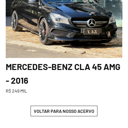
MERCEDES-BENZ CLA 45 AMG
- 2016
R$ 249 MIL
VOLTAR PARA NOSSO ACERVO