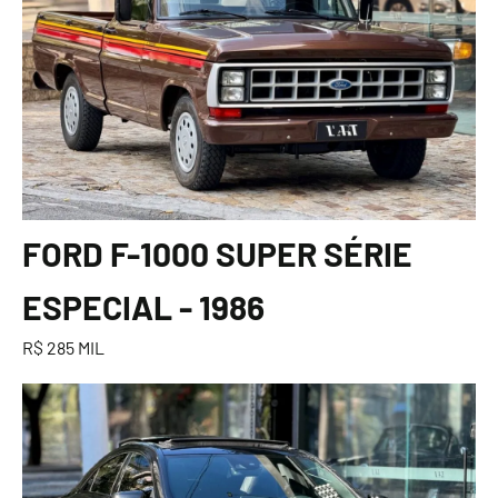
FORD F-1000 SUPER SÉRIE
ESPECIAL - 1986
R$ 285 MIL