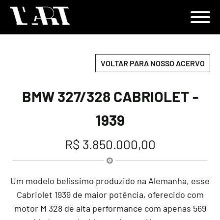
VOLTAR PARA NOSSO ACERVO
BMW 327/328 CABRIOLET -
1939
R$ 3.850.000,00
Um modelo belíssimo produzido na Alemanha, esse
Cabriolet 1939 de maior potência, oferecido com
motor M 328 de alta performance com apenas 569