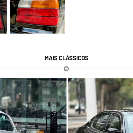
MAIS CLÁSSICOS