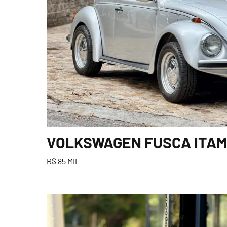
VOLKSWAGEN FUSCA ITAMA
R$ 85 MIL