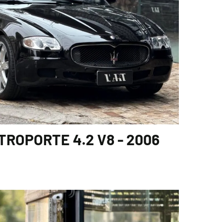
ROPORTE 4.2 V8 - 2006