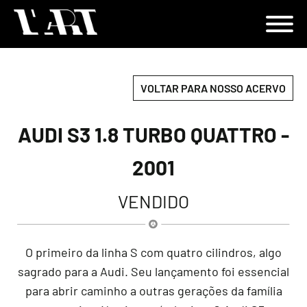
VOLTAR PARA NOSSO ACERVO
AUDI S3 1.8 TURBO QUATTRO -
2001
VENDIDO
O primeiro da linha S com quatro cilindros, algo
sagrado para a Audi. Seu lançamento foi essencial
para abrir caminho a outras gerações da família