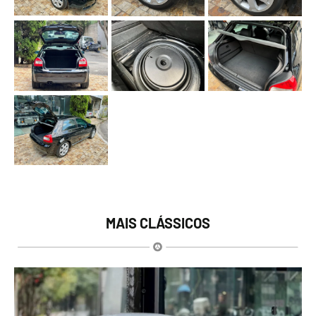
MAIS CLÁSSICOS