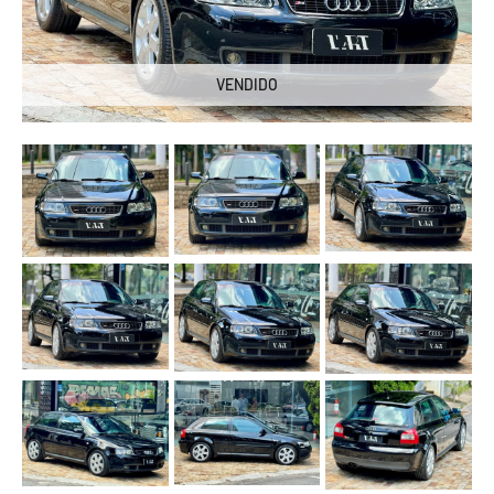
VENDIDO