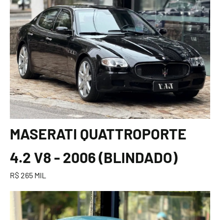
MASERATI QUATTROPORTE
4.2 V8 - 2006 (BLINDADO)
R$ 265 MIL