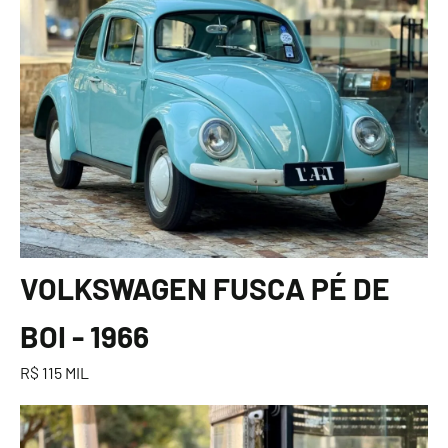
VOLKSWAGEN FUSCA PÉ DE
BOI - 1966
R$ 115 MIL