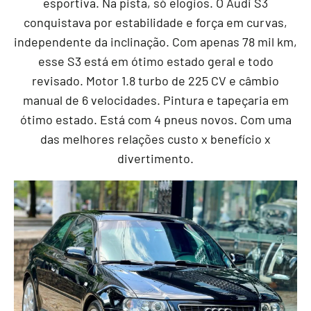
esportiva. Na pista, só elogios. O Audi S3
conquistava por estabilidade e força em curvas,
independente da inclinação. Com apenas 78 mil km,
esse S3 está em ótimo estado geral e todo
revisado. Motor 1.8 turbo de 225 CV e câmbio
manual de 6 velocidades. Pintura e tapeçaria em
ótimo estado. Está com 4 pneus novos. Com uma
das melhores relações custo x benefício x
divertimento.