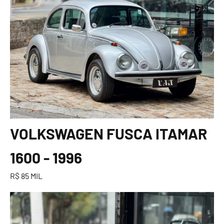
VOLKSWAGEN FUSCA ITAMAR
1600 - 1996
R$ 85 MIL