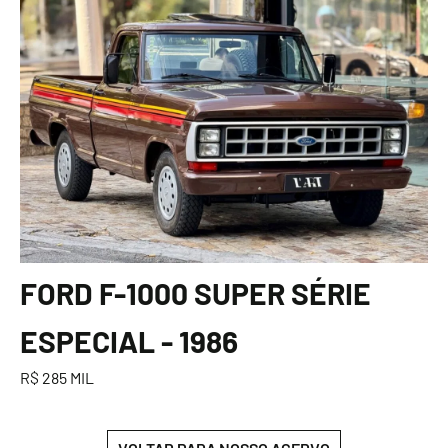
FORD F-1000 SUPER SÉRIE
ESPECIAL - 1986
R$ 285 MIL