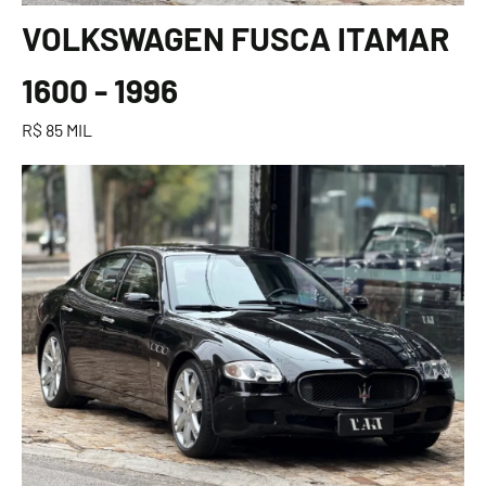
VOLKSWAGEN FUSCA ITAMAR
1600 - 1996
R$ 85 MIL