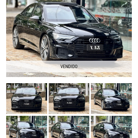
VENDIDO