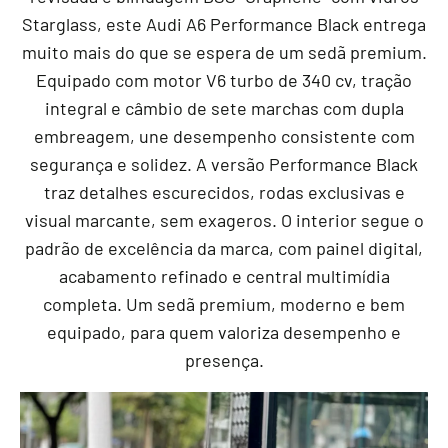
Starglass, este Audi A6 Performance Black entrega
muito mais do que se espera de um sedã premium.
Equipado com motor V6 turbo de 340 cv, tração
integral e câmbio de sete marchas com dupla
embreagem, une desempenho consistente com
segurança e solidez. A versão Performance Black
traz detalhes escurecidos, rodas exclusivas e
visual marcante, sem exageros. O interior segue o
padrão de excelência da marca, com painel digital,
acabamento refinado e central multimídia
completa. Um sedã premium, moderno e bem
equipado, para quem valoriza desempenho e
presença.