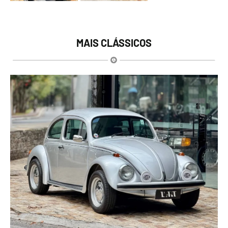
MAIS CLÁSSICOS