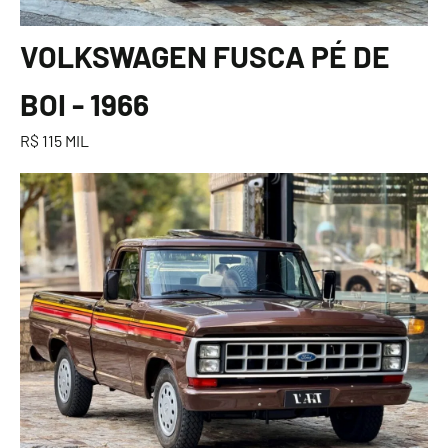
VOLKSWAGEN FUSCA PÉ DE
BOI - 1966
R$ 115 MIL