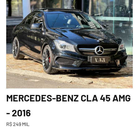
MERCEDES-BENZ CLA 45 AMG
- 2016
R$ 249 MIL