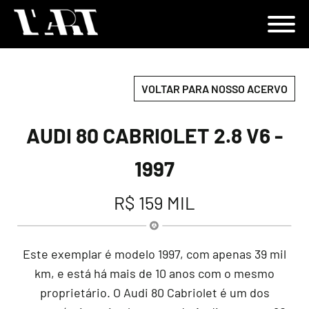
VOLTAR PARA NOSSO ACERVO
AUDI 80 CABRIOLET 2.8 V6 -
1997
R$ 159 MIL
Este exemplar é modelo 1997, com apenas 39 mil
km, e está há mais de 10 anos com o mesmo
proprietário. O Audi 80 Cabriolet é um dos