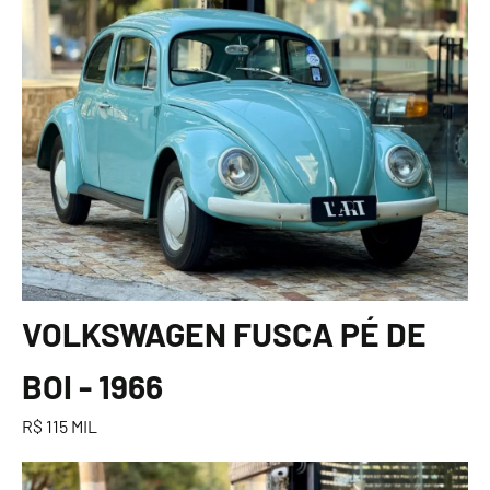
VOLKSWAGEN FUSCA PÉ DE
BOI - 1966
R$ 115 MIL