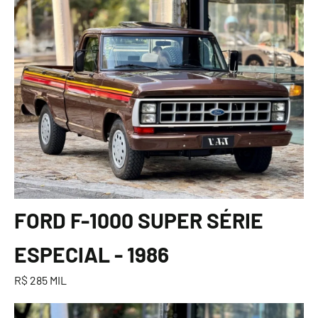
FORD F-1000 SUPER SÉRIE
ESPECIAL - 1986
R$ 285 MIL