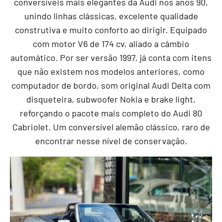
conversíveis mais elegantes da Audi nos anos 90,
unindo linhas clássicas, excelente qualidade
construtiva e muito conforto ao dirigir. Equipado
com motor V6 de 174 cv, aliado a câmbio
automático. Por ser versão 1997, já conta com itens
que não existem nos modelos anteriores, como
computador de bordo, som original Audi Delta com
disqueteira, subwoofer Nokia e brake light,
reforçando o pacote mais completo do Audi 80
Cabriolet. Um conversível alemão clássico, raro de
encontrar nesse nível de conservação.