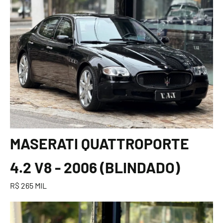
MASERATI QUATTROPORTE
4.2 V8 - 2006 (BLINDADO)
R$ 265 MIL