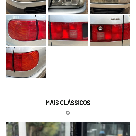
MAIS CLÁSSICOS