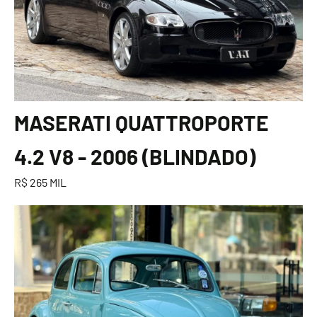
MASERATI QUATTROPORTE
4.2 V8 - 2006 (BLINDADO)
R$ 265 MIL