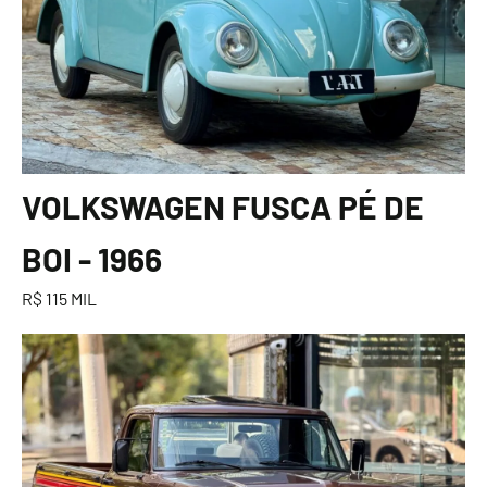
VOLKSWAGEN FUSCA PÉ DE
BOI - 1966
R$ 115 MIL