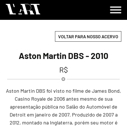
VOLTAR PARA NOSSO ACERVO
Aston Martin DBS - 2010
R$
Aston Martin DBS foi visto no filme de James Bond,
Casino Royale de 2006 antes mesmo de sua
apresentação pública no Salão do Automóvel de
Detroit em janeiro de 2007. Produzido de 2007 a
2012, montado na Inglaterra, porém seu motor é