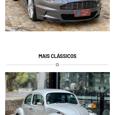
MAIS CLÁSSICOS