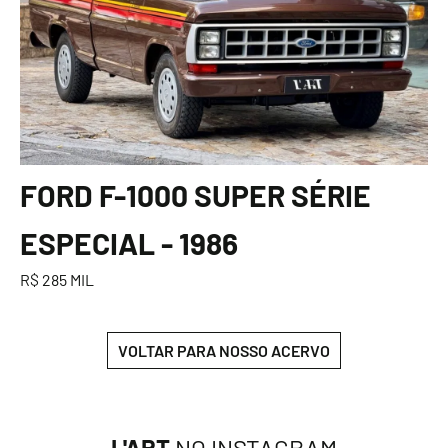
FORD F-1000 SUPER SÉRIE
ESPECIAL - 1986
R$ 285 MIL
VOLTAR PARA NOSSO ACERVO
L'ART
NO INSTAGRAM