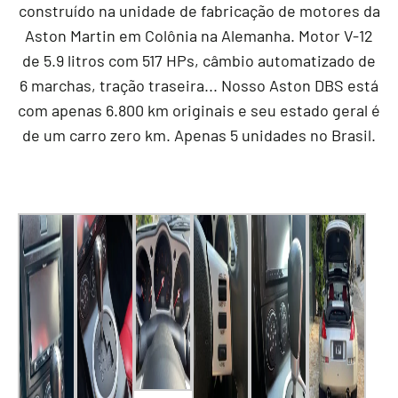
construído na unidade de fabricação de motores da
Aston Martin em Colônia na Alemanha. Motor V-12
de 5.9 litros com 517 HPs, câmbio automatizado de
6 marchas, tração traseira... Nosso Aston DBS está
com apenas 6.800 km originais e seu estado geral é
de um carro zero km. Apenas 5 unidades no Brasil.