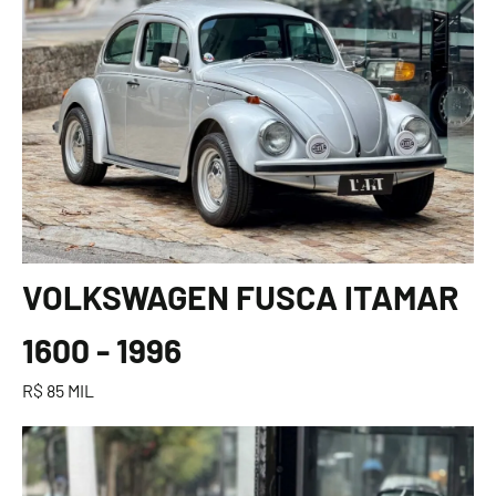
VOLKSWAGEN FUSCA ITAMAR
1600 - 1996
R$ 85 MIL