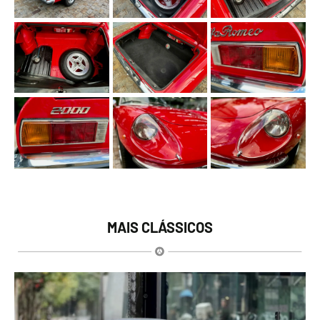
MAIS CLÁSSICOS