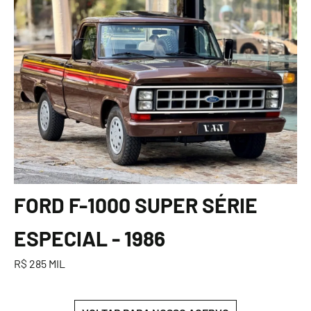
FORD F-1000 SUPER SÉRIE
ESPECIAL - 1986
R$ 285 MIL