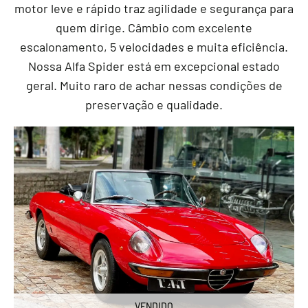
motor leve e rápido traz agilidade e segurança para
quem dirige. Câmbio com excelente
escalonamento, 5 velocidades e muita eficiência.
Nossa Alfa Spider está em excepcional estado
geral. Muito raro de achar nessas condições de
preservação e qualidade.
VENDIDO