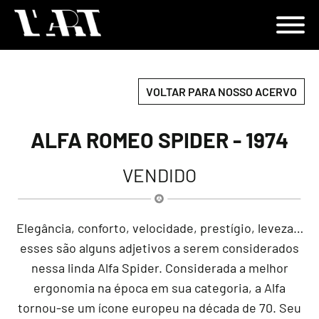
VOLTAR PARA NOSSO ACERVO
ALFA ROMEO SPIDER - 1974
VENDIDO
Elegância, conforto, velocidade, prestígio, leveza…
esses são alguns adjetivos a serem considerados
nessa linda Alfa Spider. Considerada a melhor
ergonomia na época em sua categoria, a Alfa
tornou-se um ícone europeu na década de 70. Seu