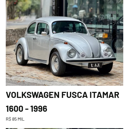
VOLKSWAGEN FUSCA ITAMAR
1600 - 1996
R$ 85 MIL