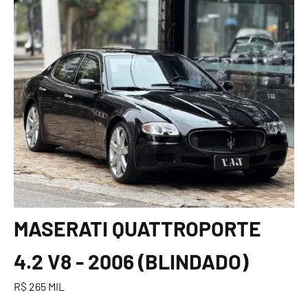
MASERATI QUATTROPORTE
4.2 V8 - 2006 (BLINDADO)
R$ 265 MIL