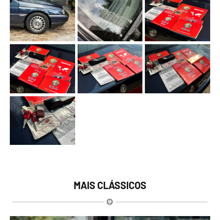
MAIS CLÁSSICOS