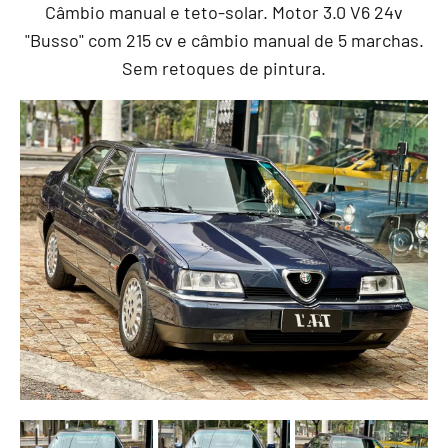
Câmbio manual e teto-solar. Motor 3.0 V6 24v
"Busso" com 215 cv e câmbio manual de 5 marchas.
Sem retoques de pintura.