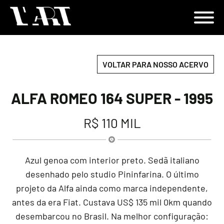
VOLTAR PARA NOSSO ACERVO
ALFA ROMEO 164 SUPER - 1995
R$ 110 MIL
Azul genoa com interior preto. Sedã italiano
desenhado pelo studio Pininfarina. O último
projeto da Alfa ainda como marca independente,
antes da era Fiat. Custava US$ 135 mil 0km quando
desembarcou no Brasil. Na melhor configuração: