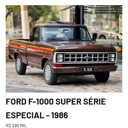
FORD F-1000 SUPER SÉRIE
ESPECIAL - 1986
R$ 285 MIL