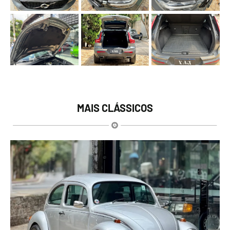
MAIS CLÁSSICOS