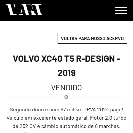
VOLTAR PARA NOSSO ACERVO
VOLVO XC40 T5 R-DESIGN -
2019
VENDIDO
Segundo dono e com 67 mil km. IPVA 2024 pago!
Veículo em excelente estado geral. Motor 2.0 turbo
de 252 CV e câmbio automático de 8 marchas.