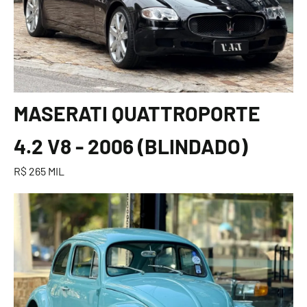
MASERATI QUATTROPORTE
4.2 V8 - 2006 (BLINDADO)
R$ 265 MIL