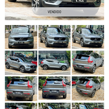
VENDIDO