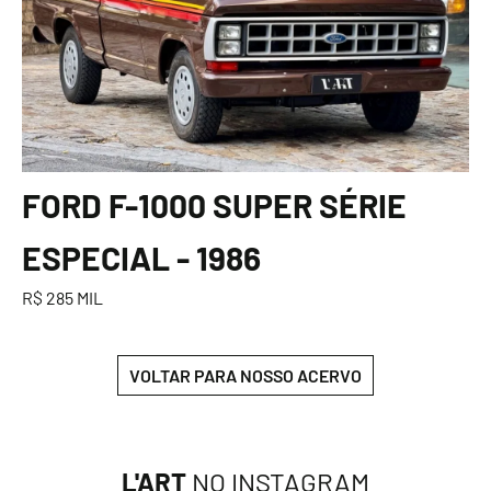
FORD F-1000 SUPER SÉRIE
ESPECIAL - 1986
R$ 285 MIL
VOLTAR PARA NOSSO ACERVO
L'ART
NO INSTAGRAM