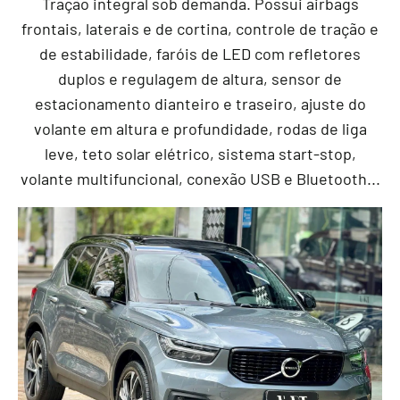
Tração integral sob demanda. Possui airbags
frontais, laterais e de cortina, controle de tração e
de estabilidade, faróis de LED com refletores
duplos e regulagem de altura, sensor de
estacionamento dianteiro e traseiro, ajuste do
volante em altura e profundidade, rodas de liga
leve, teto solar elétrico, sistema start-stop,
volante multifuncional, conexão USB e Bluetooth...