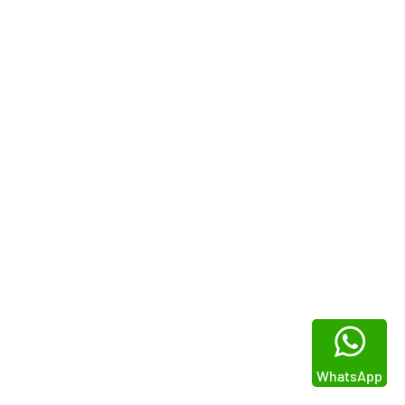
WhatsApp